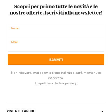
Scopri per primo tutte le novità e le
nostre offerte. Iscriviti alla newsletter!
Nome
Email
Non riceverai mai spam e il tuo indirizzo sarà mantenuto
riservato.
Rispettiamo la tua privacy.
VISITA LE LANGHE