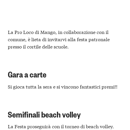
La Pro Loco di Mango, in collaborazione con il
comune, è lieta di invitarvi alla festa patronale
presso il cortile delle scuole.
Gara a carte
Si gioca tutta la sera e si vincono fantastici premi!!
Semifinali beach volley
La Festa proseguirà con il torneo di beach volley.