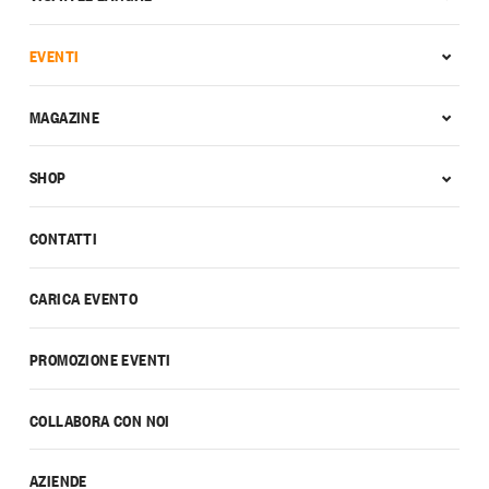
EVENTI
MAGAZINE
SHOP
CONTATTI
CARICA EVENTO
PROMOZIONE EVENTI
COLLABORA CON NOI
AZIENDE