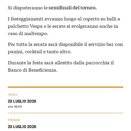
Si disputeranno le
semifinali del torneo.
I festeggiamenti avranno luogo al coperto su balli a
palchetto Vespa e le serate si svolgeranno anche in
caso di maltempo.
Per tutta la serata sarà disponibile il servizio bar con
panini, cocktail e tanto altro.
Durante la festa sarà allestito dalla parrocchia il
Banco di Beneficienza.
INIZIA
23 LUGLIO 2026
alle 18:00
FINISCE
23 LUGLIO 2026