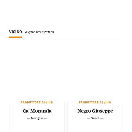
VICINO
a questo evento
PRODUTTORE DI VINO
PRODUTTORE DI VINO
Ca' Moranda
Negro Giuseppe
— Neviglie —
— Neive —