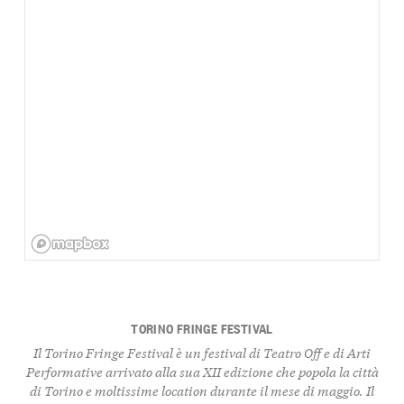
TORINO FRINGE FESTIVAL
Il Torino Fringe Festival è un festival di Teatro Off e di Arti
Performative arrivato alla sua XII edizione che popola la città
di Torino e moltissime location durante il mese di maggio. Il