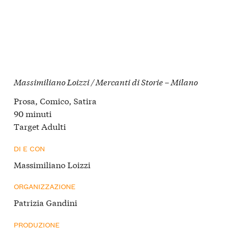
Massimiliano Loizzi / Mercanti di Storie – Milano
Prosa, Comico, Satira
90 minuti
Target Adulti
DI E CON
Massimiliano Loizzi
ORGANIZZAZIONE
Patrizia Gandini
PRODUZIONE