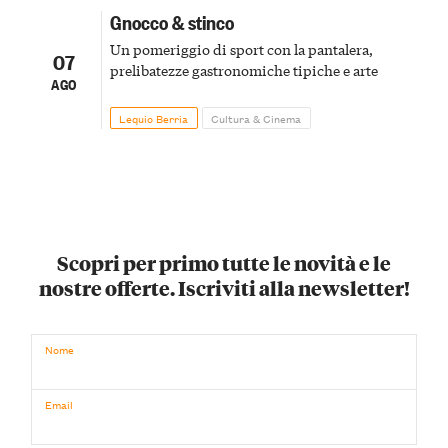
Gnocco & stinco
Un pomeriggio di sport con la pantalera,
07
prelibatezze gastronomiche tipiche e arte
AGO
Lequio Berria
Cultura & Cinema
Scopri per primo tutte le novità e le
nostre offerte. Iscriviti alla newsletter!
Nome
Email