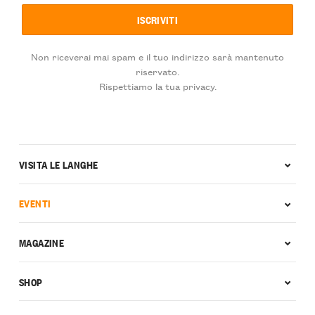
Non riceverai mai spam e il tuo indirizzo sarà mantenuto
riservato.
Rispettiamo la tua privacy.
VISITA LE LANGHE
EVENTI
MAGAZINE
SHOP