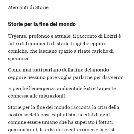
Mercanti di Storie
Storie per la fine del mondo
Urgente, profondo e attuale, il racconto di Loizzi è
fatto di frammenti di storie tragiche eppure
comiche, che lasciano spazio a risate cariche di
speranza.
Come mai tutti parlano della fine del mondo
seppure nessuno pare voglia parlarne per davvero?
E perché l’emergenza ambientale è strettamente
connessa alle migrazioni?
Storie per la fine del mondo racconta la crisi della
nostra società post-capitalista, la crisi di ogni
comune essere umano che ha superato i fottuti
quarant’anni, la crisi del mediterraneo e la crisi