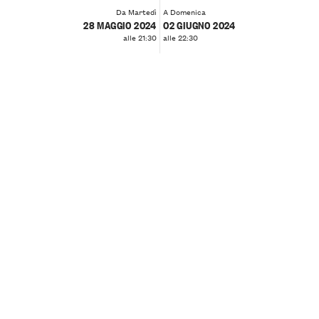
Da Martedì
A Domenica
28 MAGGIO 2024
02 GIUGNO 2024
alle 21:30
alle 22:30