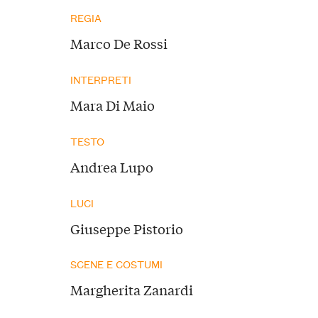
REGIA
Marco De Rossi
INTERPRETI
Mara Di Maio
TESTO
Andrea Lupo
LUCI
Giuseppe Pistorio
SCENE E COSTUMI
Margherita Zanardi