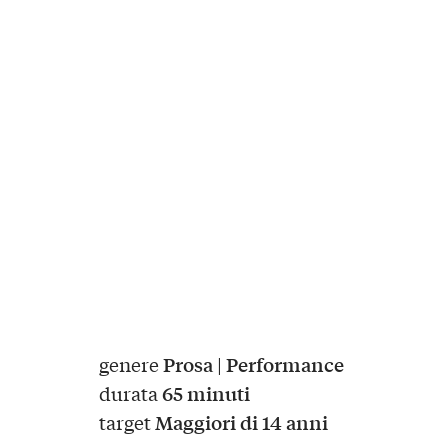
Prosa
Performance
genere
|
65 minuti
durata
Maggiori di 14 anni
target