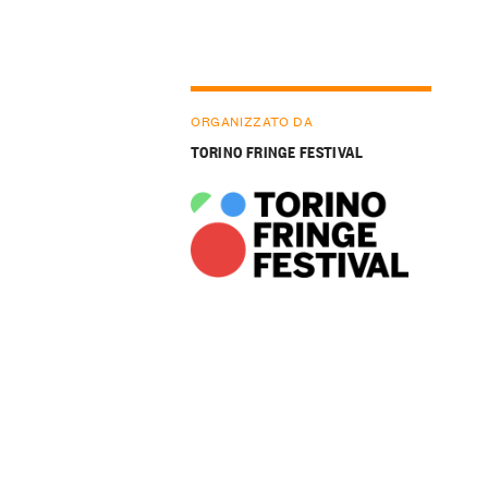
ORGANIZZATO DA
TORINO FRINGE FESTIVAL