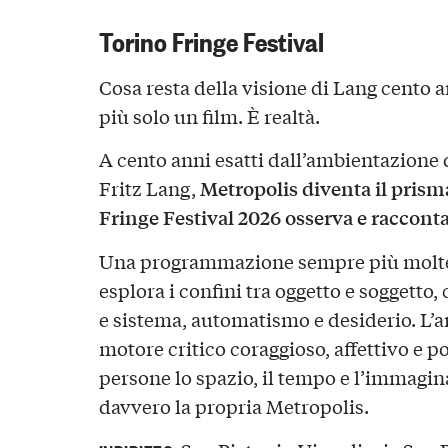
Torino Fringe Festival
Cosa resta della visione di Lang cento 
più solo un film. È realtà.
A cento anni esatti dall’ambientazione 
Metropolis diventa il prisma
Fritz Lang,
Fringe Festival 2026 osserva e racconta
Una programmazione sempre più moltepl
esplora i confini tra oggetto e soggetto
e sistema, automatismo e desiderio. L’art
motore critico coraggioso, affettivo e pol
persone lo spazio, il tempo e l’immagin
davvero la propria Metropolis.