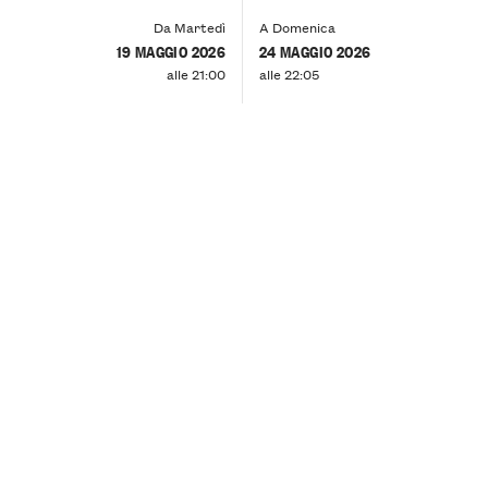
Da Martedì
A Domenica
19 MAGGIO 2026
24 MAGGIO 2026
alle 21:00
alle 22:05