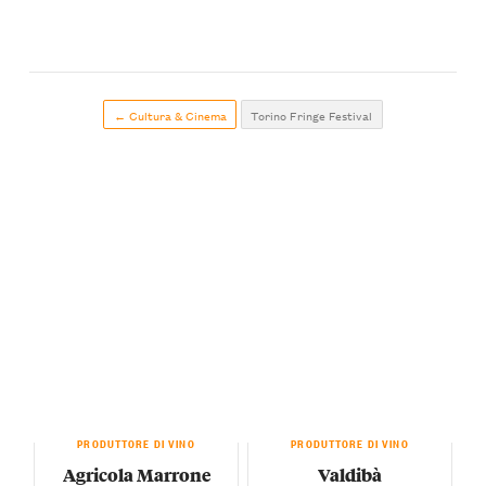
← Cultura & Cinema
Torino Fringe Festival
PRODUTTORE DI VINO
PRODUTTORE DI VINO
Agricola Marrone
Valdibà