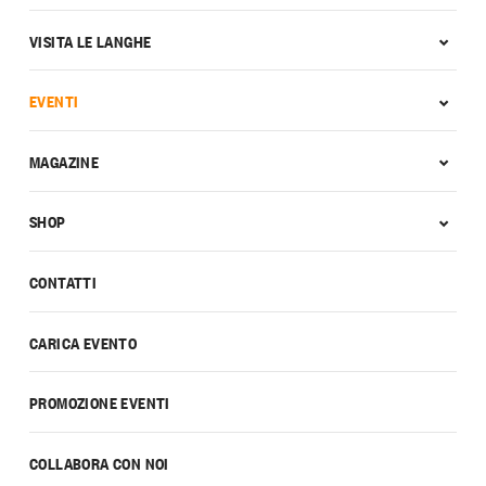
VISITA LE LANGHE
EVENTI
MAGAZINE
SHOP
CONTATTI
CARICA EVENTO
PROMOZIONE EVENTI
COLLABORA CON NOI