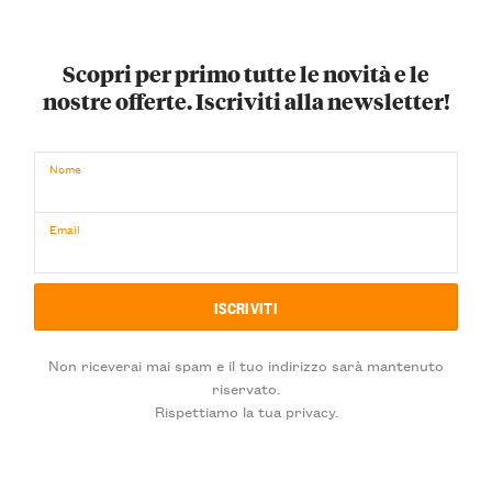
Scopri per primo tutte le novità e le
nostre offerte. Iscriviti alla newsletter!
Nome
Email
Non riceverai mai spam e il tuo indirizzo sarà mantenuto
riservato.
Rispettiamo la tua privacy.