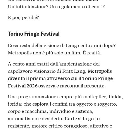
Un’intimidazione? Un regolamento di conti?
E poi, perché?
Torino Fringe Festival
Cosa resta della visione di Lang cento anni dopo?
Metropolis non è più solo un film. È realtà.
A cento anni esatti dall’ambientazione del
capolavoro visionario di Fritz Lang,
Metropolis
diventa il prisma attraverso cui il Torino Fringe
Festival 2026 osserva e racconta il presente.
Una programmazione sempre più molteplice, fluida,
ibrida: che esplora i confini tra oggetto e soggetto,
corpo e macchina, individuo e sistema,
automatismo e desiderio. L’arte si fa gesto
resistente, motore critico coraggioso, affettivo e