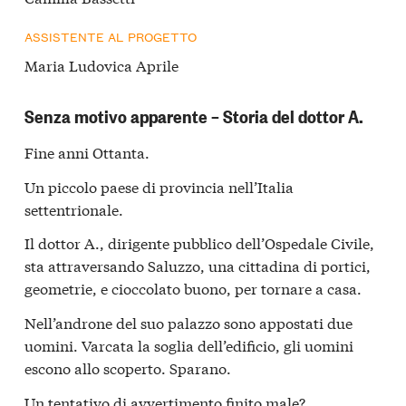
ASSISTENTE AL PROGETTO
Maria Ludovica Aprile
Senza motivo apparente – Storia del dottor A.
Fine anni Ottanta.
Un piccolo paese di provincia nell’Italia
settentrionale.
Il dottor A., dirigente pubblico dell’Ospedale Civile,
sta attraversando Saluzzo, una cittadina di portici,
geometrie, e cioccolato buono, per tornare a casa.
Nell’androne del suo palazzo sono appostati due
uomini. Varcata la soglia dell’edificio, gli uomini
escono allo scoperto. Sparano.
Un tentativo di avvertimento finito male?