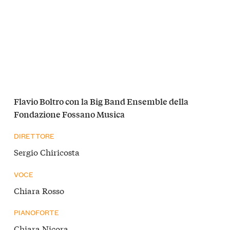
Flavio Boltro con la Big Band Ensemble della
Fondazione Fossano Musica
DIRETTORE
Sergio Chiricosta
VOCE
Chiara Rosso
PIANOFORTE
Chiara Nicora