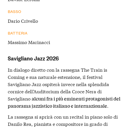
BASSO
Dario Crivello
BATTERIA
Massimo Marinacci
Savigliano Jazz 2026
In dialogo diretto con la rassegna The Train is
Coming e sua naturale estensione, il festival
Savigliano Jazz ospiterà invece nella splendida
cornice dell’Auditorium della Croce Nera di
Savigliano
alcuni fra i più eminenti protagonisti del
.
panorama jazzistico italiano e internazionale
La rassegna si aprirà con un recital in piano solo di
Danilo Rea, pianista e compositore in grado di