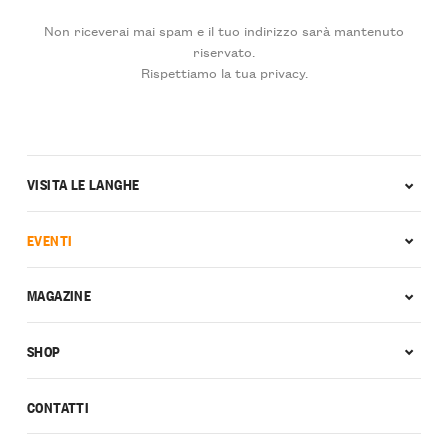
Non riceverai mai spam e il tuo indirizzo sarà mantenuto
riservato.
Rispettiamo la tua privacy.
VISITA LE LANGHE
EVENTI
MAGAZINE
SHOP
CONTATTI