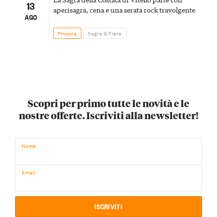
13
aperisagra, cena e una serata rock travolgente
AGO
Priocca
Sagre & Fiere
Scopri per primo tutte le novità e le
nostre offerte. Iscriviti alla newsletter!
Nome
Email