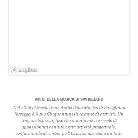
AMICI DELLA MUSICA DI SAVIGLIANO
Nel 2026 l’Associazione Amici della Musica di Savigliano
festeggerà il suo Cinquantunesimo anno di attività. Un
traguardo prestigioso che premia mezzo secolo di
appassionata e ininterrotta attività progettuale,
confermando al contempo l’Associazione come un Ente