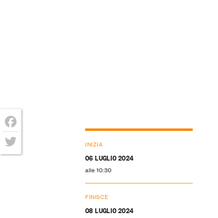
Facebook
INIZIA
Twitter
06 LUGLIO 2024
alle 10:30
FINISCE
08 LUGLIO 2024