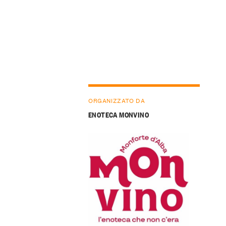
ORGANIZZATO DA
ENOTECA MONVINO