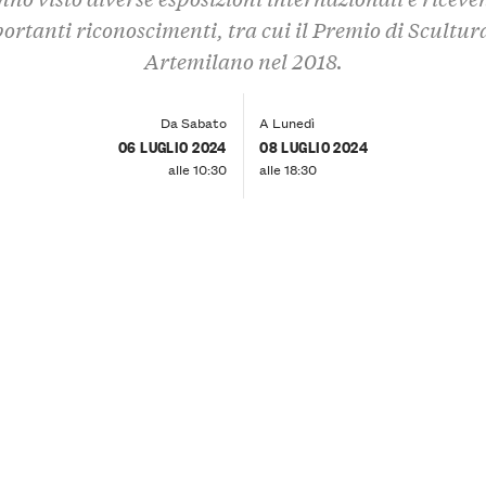
ortanti riconoscimenti, tra cui il Premio di Scultur
Artemilano nel 2018.
Da Sabato
A Lunedì
06 LUGLIO 2024
08 LUGLIO 2024
alle 10:30
alle 18:30