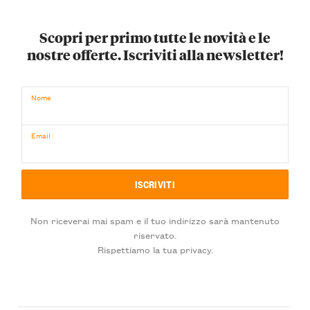
Scopri per primo tutte le novità e le
nostre offerte. Iscriviti alla newsletter!
Nome
Email
Non riceverai mai spam e il tuo indirizzo sarà mantenuto
riservato.
Rispettiamo la tua privacy.