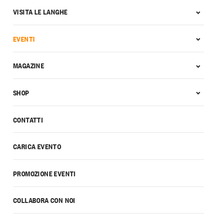
VISITA LE LANGHE
EVENTI
MAGAZINE
SHOP
CONTATTI
CARICA EVENTO
PROMOZIONE EVENTI
COLLABORA CON NOI