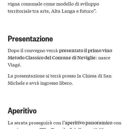
vigna comunale come modello di sviluppo
territoriale tra arte, Alta Langa e futuro”.
Presentazione
Dopo il convegno verrà
presentato il primo vino
: nasce
Metodo Classico del Comune di Neviglie
Viagé.
La presentazione si terrà presso la Chiesa di San
Michele e avrà ingresso libero.
Aperitivo
La serata proseguirà con l’
con
aperitivo panoramico