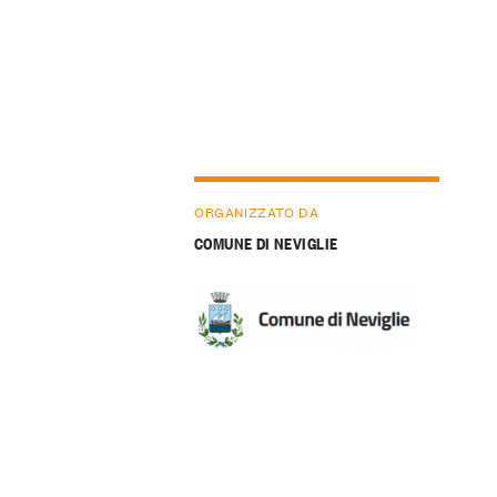
ORGANIZZATO DA
COMUNE DI NEVIGLIE