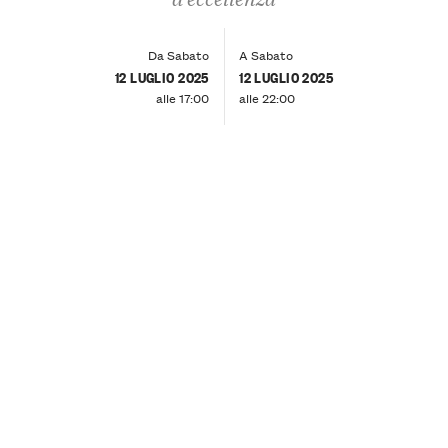
Da Sabato
A Sabato
12 LUGLIO 2025
12 LUGLIO 2025
alle 17:00
alle 22:00