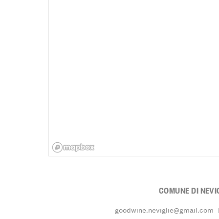
COMUNE DI NEVI
goodwine.neviglie@gmail.com