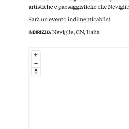
artistiche e paesaggistiche
che Neviglie 
Sarà un evento indimenticabile!
Neviglie, CN, Italia
INDIRIZZO: