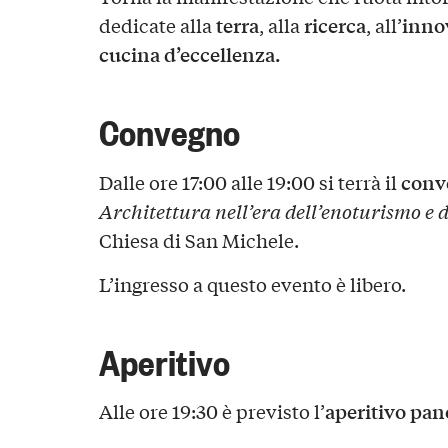
terra
ricerca
inno
dedicate alla
, alla
, all’
cucina d’eccellenza.
Convegno
conv
Dalle ore 17:00 alle 19:00 si terrà il
Architettura nell’era dell’enoturismo e d
Chiesa di San Michele.
L’ingresso a questo evento è libero.
Aperitivo
aperitivo pa
Alle ore 19:30 è previsto l’