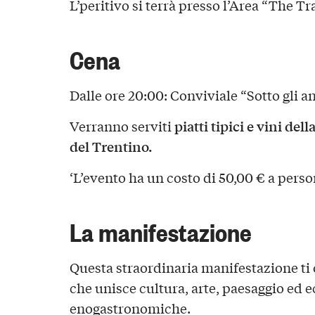
L’peritivo si terrà presso l’Area “The Tr
Cena
Dalle ore 20:00: Conviviale “Sotto gli a
piatti tipici e vini de
Verranno serviti
del Trentino.
‘L’evento ha un costo di 50,00 € a perso
La manifestazione
Questa straordinaria manifestazione ti 
che unisce cultura, arte, paesaggio ed 
enogastronomiche.