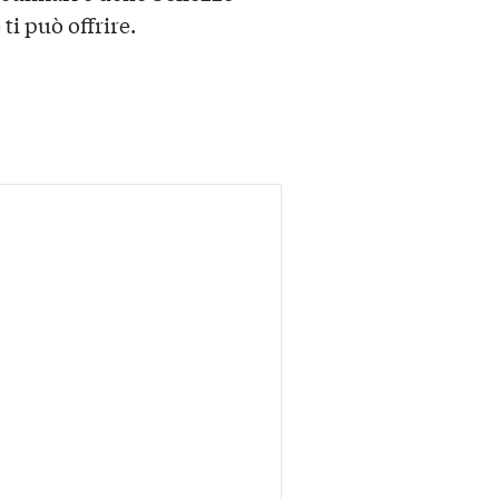
ti può offrire.