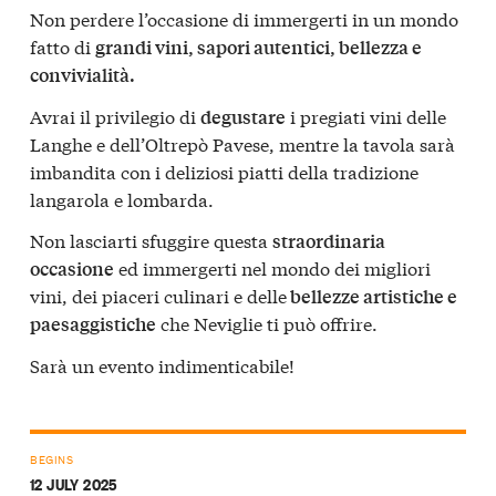
Non perdere l’occasione di immergerti in un mondo
fatto di
grandi vini, sapori autentici, bellezza e
convivialità.
Avrai il privilegio di
i pregiati vini delle
degustare
Langhe e dell’Oltrepò Pavese, mentre la tavola sarà
imbandita con i deliziosi piatti della tradizione
langarola e lombarda.
Non lasciarti sfuggire questa
straordinaria
ed immergerti nel mondo dei migliori
occasione
vini, dei piaceri culinari e delle
bellezze artistiche e
che Neviglie ti può offrire.
paesaggistiche
Sarà un evento indimenticabile!
BEGINS
12 JULY 2025