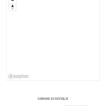
COMUNE DI NEVIGLIE