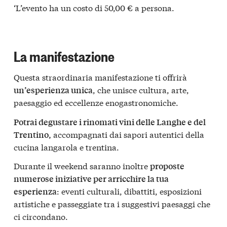
‘L’evento ha un costo di 50,00 € a persona.
La manifestazione
Questa straordinaria manifestazione ti offrirà
, che unisce cultura, arte,
un’esperienza unica
paesaggio ed eccellenze enogastronomiche.
Potrai degustare i rinomati vini delle Langhe e del
accompagnati dai sapori autentici della
Trentino,
cucina langarola e trentina.
Durante il weekend saranno inoltre
proposte
numerose iniziative per arricchire la tua
: eventi culturali, dibattiti, esposizioni
esperienza
artistiche e passeggiate tra i suggestivi paesaggi che
ci circondano.