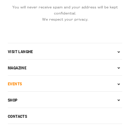
You will never receive spam and your address will be kept
confidential.
We respect your privacy.
VISIT LANGHE
MAGAZINE
EVENTS
SHOP
CONTACTS