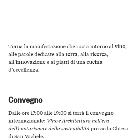
Torna la manifestazione che ruota intorno al
,
vino
alle parole dedicate alla
, alla
,
terra
ricerca
all’
e ai piatti di una
innovazione
cucina
d’eccellenza.
Convegno
Dalle ore 17:00 alle 19:00 si terrà il
convegno
:
Vino e Architettura nell’era
internazionale
dell’enoturismo e della sostenibilità
presso la Chiesa
di San Michele.