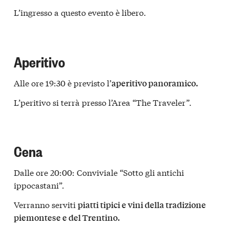
L’ingresso a questo evento è libero.
Aperitivo
Alle ore 19:30 è previsto l’
aperitivo panoramico.
L’peritivo si terrà presso l’Area “The Traveler”.
Cena
Dalle ore 20:00: Conviviale “Sotto gli antichi
ippocastani”.
Verranno serviti
piatti tipici e vini della tradizione
piemontese e del Trentino.