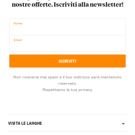
nostre offerte. Iscriviti alla newsletter!
Nome
Email
Non riceverai mai spam e il tuo indirizzo sarà mantenuto
riservato.
Rispettiamo la tua privacy.
VISITA LE LANGHE