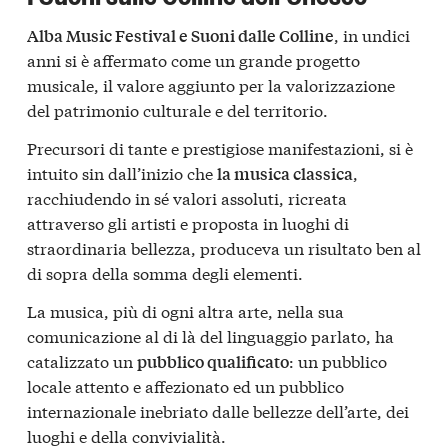
, in undici
Alba Music Festival e Suoni dalle Colline
anni si è affermato come un grande progetto
musicale, il valore aggiunto per la valorizzazione
del patrimonio culturale e del territorio.
Precursori di tante e prestigiose manifestazioni, si è
intuito sin dall’inizio che
,
la musica classica
racchiudendo in sé valori assoluti, ricreata
attraverso gli artisti e proposta in luoghi di
straordinaria bellezza, produceva un risultato ben al
di sopra della somma degli elementi.
La musica, più di ogni altra arte, nella sua
comunicazione al di là del linguaggio parlato, ha
catalizzato un
: un pubblico
pubblico qualificato
locale attento e affezionato ed un pubblico
internazionale inebriato dalle bellezze dell’arte, dei
luoghi e della convivialità.