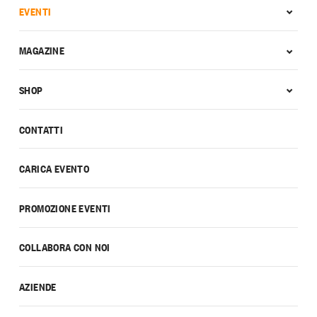
EVENTI
MAGAZINE
SHOP
CONTATTI
CARICA EVENTO
PROMOZIONE EVENTI
COLLABORA CON NOI
AZIENDE