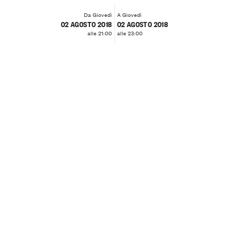
Da Giovedì
A Giovedì
02 AGOSTO 2018
02 AGOSTO 2018
alle 21:00
alle 23:00