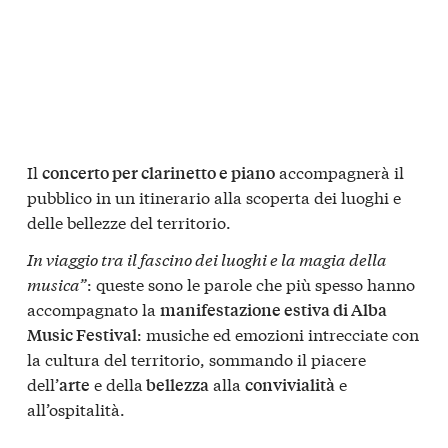
Il
accompagnerà il
concerto per clarinetto e piano
pubblico in un itinerario alla scoperta dei luoghi e
delle bellezze del territorio.
In viaggio tra il fascino dei luoghi e la magia della
musica”
: queste sono le parole che più spesso hanno
accompagnato la
manifestazione estiva di Alba
: musiche ed emozioni intrecciate con
Music Festival
la cultura del territorio, sommando il piacere
dell’
e della
alla
e
arte
bellezza
convivialità
all’ospitalità.