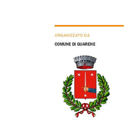
ORGANIZZATO DA
COMUNE DI GUARENE