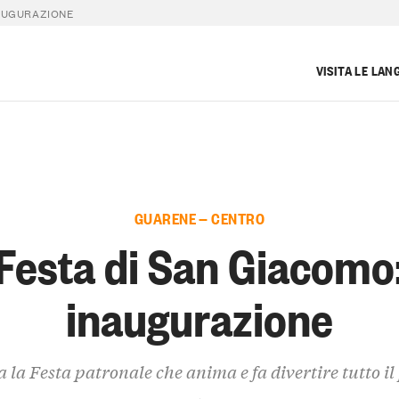
NAUGURAZIONE
VISITA LE LAN
GUARENE — CENTRO
Festa di San Giacomo
inaugurazione
 la Festa patronale che anima e fa divertire tutto il