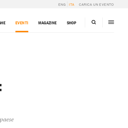
ENG
ITA
CARICA UN EVENTO
GHE
EVENTI
MAGAZINE
SHOP
:
 paese