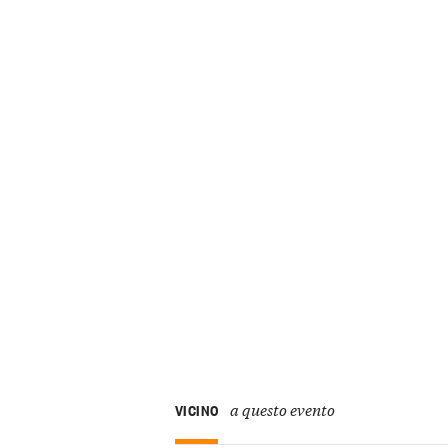
a questo evento
VICINO