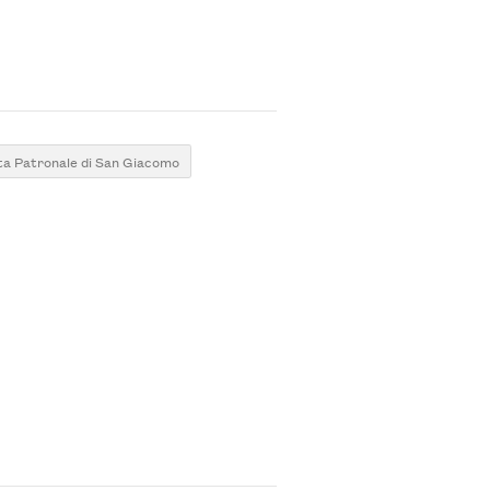
ta Patronale di San Giacomo