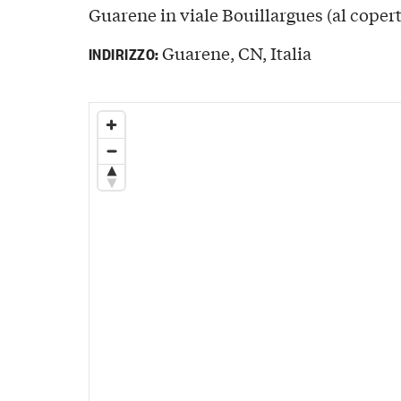
Guarene in viale Bouillargues (al copert
Guarene, CN, Italia
INDIRIZZO: