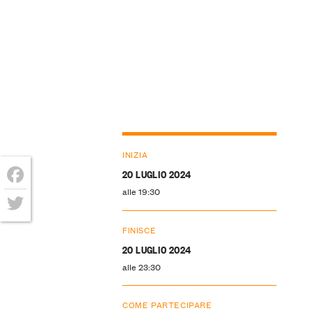
INIZIA
20 LUGLIO 2024
alle 19:30
Facebook
Twitter
FINISCE
20 LUGLIO 2024
alle 23:30
COME PARTECIPARE