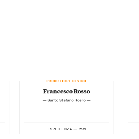
PRODUTTORE DI VINO
Francesco Rosso
— Santo Stefano Roero —
ESPERIENZA —
25€