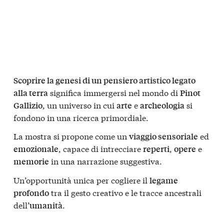
Scoprire la genesi di un pensiero artistico legato
significa immergersi nel mondo di
alla terra
Pinot
, un universo in cui
e
si
Gallizio
arte
archeologia
fondono in una ricerca primordiale.
La mostra si propone come un
ed
viaggio sensoriale
, capace di intrecciare
,
e
emozionale
reperti
opere
in una narrazione suggestiva.
memorie
Un’opportunità unica per cogliere il
legame
tra il gesto creativo e le tracce ancestrali
profondo
dell’
.
umanità