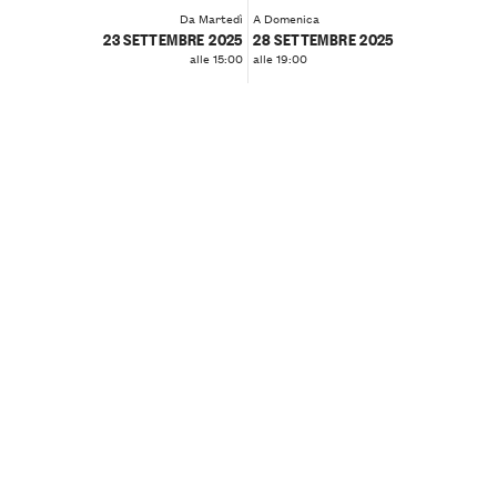
Da Martedì
A Domenica
23 SETTEMBRE 2025
28 SETTEMBRE 2025
alle 15:00
alle 19:00