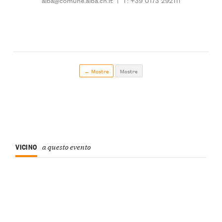
← Mostre
Mostre
VICINO
a questo evento