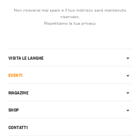
Non riceverai mai spam e il tuo indirizzo sarà mantenuto
riservato.
Rispettiamo la tua privacy.
VISITA LE LANGHE
EVENTI
MAGAZINE
SHOP
CONTATTI