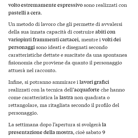
sono realizzati con
volto estremamente espressivo
.
pastelli a cera
Un metodo di lavoro che gli permette di avvalersi
della sua innata capacità di costruire
abiti con
, mentre i
variopinti frammenti cartacei
volti dei
sono ideati e disegnati secondo
personaggi
caratteristiche dettate e suscitate da una spontanea
fisionomia che proviene da quanto il personaggio
attuerà nel racconto.
Infine, si potranno ammirare i
lavori grafici
realizzati con la tecnica dell’
che hanno
acquaforte
come caratteristica la
non quadrata o
lastra
rettangolare, ma ritagliata secondo il profilo del
personaggio.
La settimana dopo l’apertura si svolgerà
la
cioè sabato
presentazione della mostra,
9