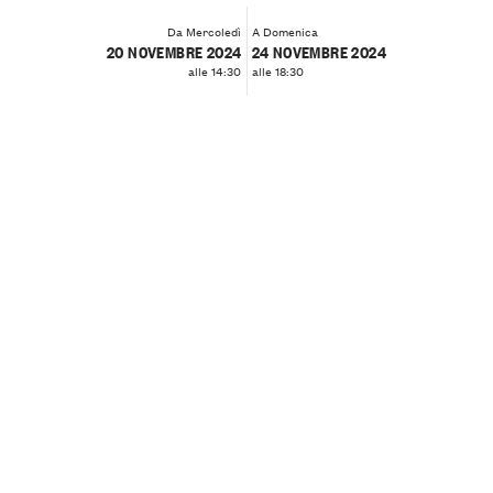
Da Mercoledì
A Domenica
20 NOVEMBRE 2024
24 NOVEMBRE 2024
alle 14:30
alle 18:30