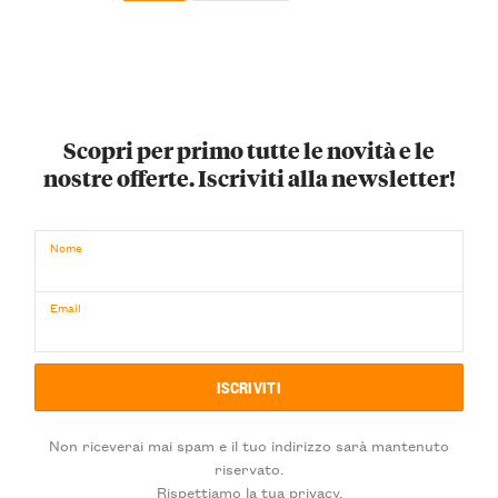
Scopri per primo tutte le novità e le
nostre offerte. Iscriviti alla newsletter!
Nome
Email
Non riceverai mai spam e il tuo indirizzo sarà mantenuto
riservato.
Rispettiamo la tua privacy.