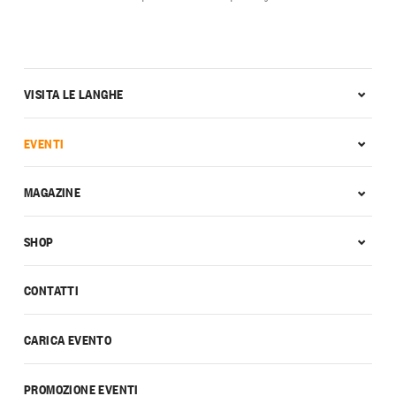
VISITA LE LANGHE
EVENTI
MAGAZINE
SHOP
CONTATTI
CARICA EVENTO
PROMOZIONE EVENTI