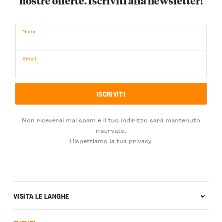
nostre offerte. Iscriviti alla newsletter!
Nome
Email
Non riceverai mai spam e il tuo indirizzo sarà mantenuto
riservato.
Rispettiamo la tua privacy.
VISITA LE LANGHE