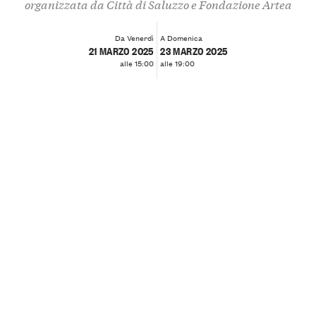
organizzata da Città di Saluzzo e Fondazione Artea
Da Venerdì
A Domenica
21 MARZO 2025
23 MARZO 2025
alle 15:00
alle 19:00