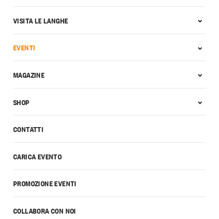
VISITA LE LANGHE
EVENTI
MAGAZINE
SHOP
CONTATTI
CARICA EVENTO
PROMOZIONE EVENTI
COLLABORA CON NOI