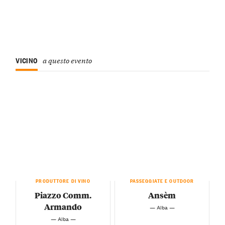
VICINO
a questo evento
PRODUTTORE DI VINO
PASSEGGIATE E OUTDOOR
Piazzo Comm.
Ansèm
Armando
— Alba —
— Alba —