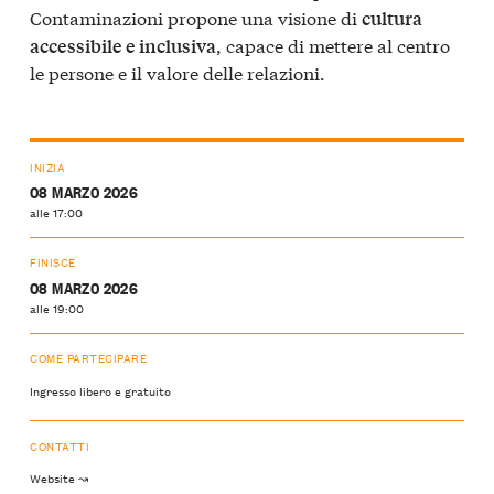
Contaminazioni propone una visione di
cultura
, capace di mettere al centro
accessibile e inclusiva
le persone e il valore delle relazioni.
INIZIA
08 MARZO 2026
alle 17:00
FINISCE
08 MARZO 2026
alle 19:00
COME PARTECIPARE
Ingresso libero e gratuito
CONTATTI
Website ↝