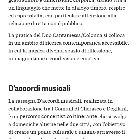
un linguaggio che mette in dialogo timbro, respiro
ed espressività, con particolare attenzione alla
relazione diretta con il pubblico.
La pratica del Duo Cantamessa/Colonna si colloca
in un ambito di
,
ricerca contemporanea accessibile
in cui la musica diventa spazio di riflessione,
immaginazione e condivisione emotiva.
D’accordi musicali
La rassegna
, realizzata in
D’accordi musicali
collaborazione tra i Comuni di
Cherasco
e
Dogliani
,
è un
che si svolge
percorso concertistico itinerante
a domeniche alterne nelle due città, con l’obiettivo
di creare un
attraverso il
ponte culturale e umano