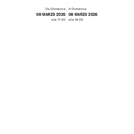
Da Domenica
A Domenica
08 MARZO 2026
08 MARZO 2026
alle 17:00
alle 19:00