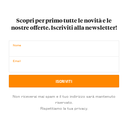
Scopri per primo tutte le novità e le
nostre offerte. Iscriviti alla newsletter!
Nome
Email
Non riceverai mai spam e il tuo indirizzo sarà mantenuto
riservato.
Rispettiamo la tua privacy.