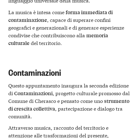
linguaggio universale della musica.
La musica è intesa come
forma immediata di
, capace di superare confini
contaminazione
geografici e generazionali e di generare esperienze
condivise che contribuiscono alla
memoria
del territorio.
culturale
Contaminazioni
Questo appuntamento inaugura la seconda edizione
di
, progetto culturale promosso dal
Contaminazioni
Comune di Cherasco e pensato come uno
strumento
, partecipazione e dialogo tra
di crescita collettiva
comunità.
Attraverso musica, racconto del territorio e
attenzione alle trasformazioni del presente,