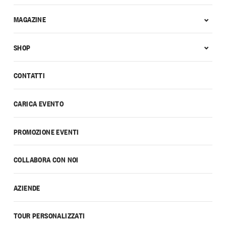
MAGAZINE
SHOP
CONTATTI
CARICA EVENTO
PROMOZIONE EVENTI
COLLABORA CON NOI
AZIENDE
TOUR PERSONALIZZATI