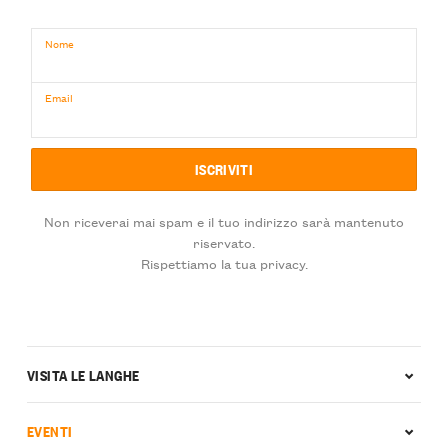
Nome
Email
Non riceverai mai spam e il tuo indirizzo sarà mantenuto
riservato.
Rispettiamo la tua privacy.
VISITA LE LANGHE
EVENTI