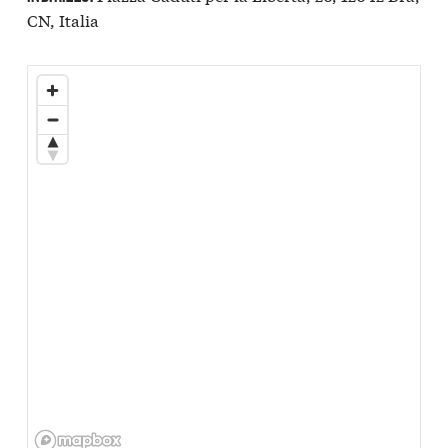
CN, Italia