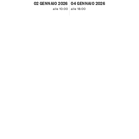
02 GENNAIO 2026
04 GENNAIO 2026
alle 10:00
alle 18:00