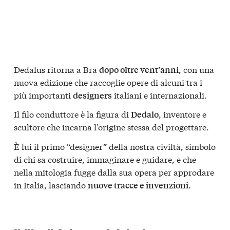
Dedalus ritorna a Bra
, con una
dopo oltre vent’anni
nuova edizione che raccoglie opere di alcuni tra i
più importanti
italiani e internazionali.
designers
Il filo conduttore è la figura di
, inventore e
Dedalo
scultore che incarna l’origine stessa del progettare.
È lui il primo “designer” della nostra civiltà, simbolo
di chi sa costruire, immaginare e guidare, e che
nella mitologia fugge dalla sua opera per approdare
in Italia, lasciando
.
nuove tracce e invenzioni