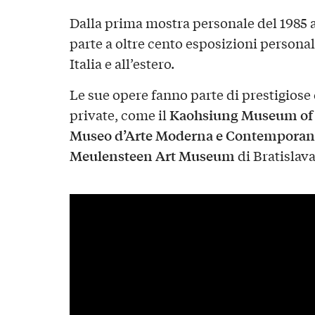
Dalla prima mostra personale del 1985 a 
parte a oltre cento esposizioni personal
Italia e all’estero.
Le sue opere fanno parte di prestigiose
Kaohsiung Museum of 
private, come il
Museo d’Arte Moderna e Contemporan
Meulensteen Art Museum
di Bratislava