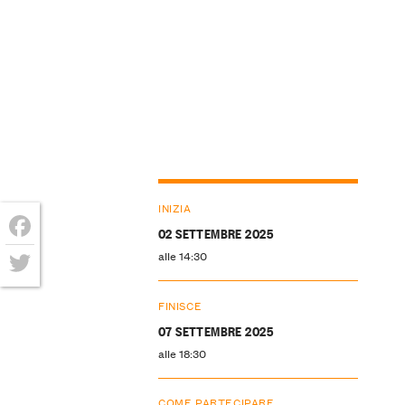
INIZIA
02 SETTEMBRE 2025
Facebook
alle 14:30
Twitter
FINISCE
07 SETTEMBRE 2025
alle 18:30
COME PARTECIPARE