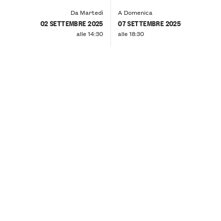
Da Martedì
A Domenica
02 SETTEMBRE 2025
07 SETTEMBRE 2025
alle 14:30
alle 18:30