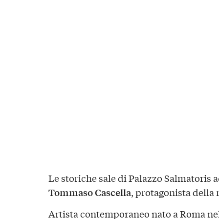
Le storiche sale di Palazzo Salmatoris 
Tommaso Cascella
, protagonista della
Artista contemporaneo nato a Roma nel 