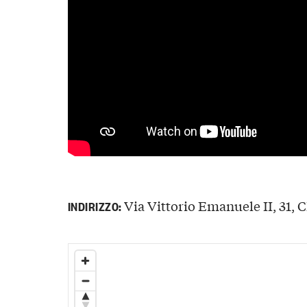
Via Vittorio Emanuele II, 31, C
INDIRIZZO: