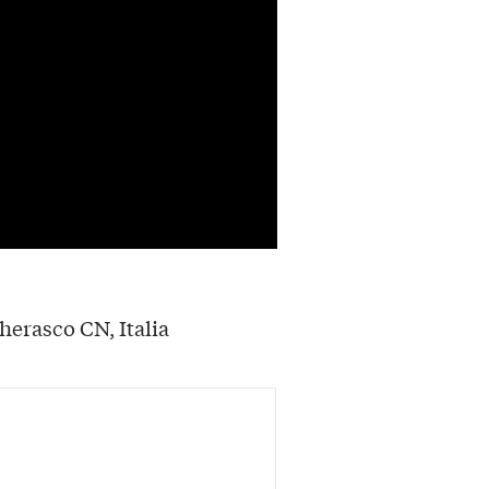
herasco CN, Italia