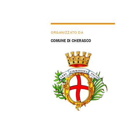
ORGANIZZATO DA
COMUNE DI CHERASCO