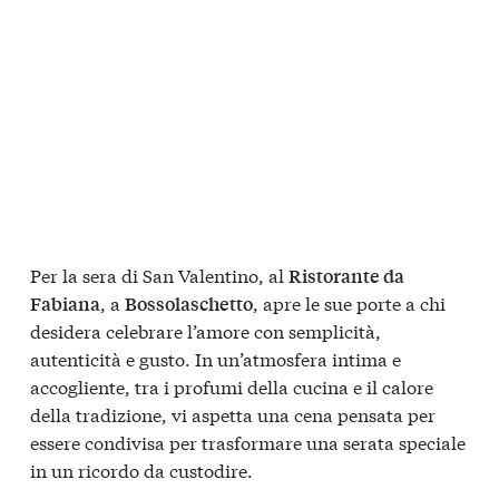
Per la sera di San Valentino, al
Ristorante da
, a
, apre le sue porte a chi
Fabiana
Bossolaschetto
desidera celebrare l’amore con semplicità,
autenticità e gusto. In un’atmosfera intima e
accogliente, tra i profumi della cucina e il calore
della tradizione, vi aspetta una cena pensata per
essere condivisa per trasformare una serata speciale
in un ricordo da custodire.