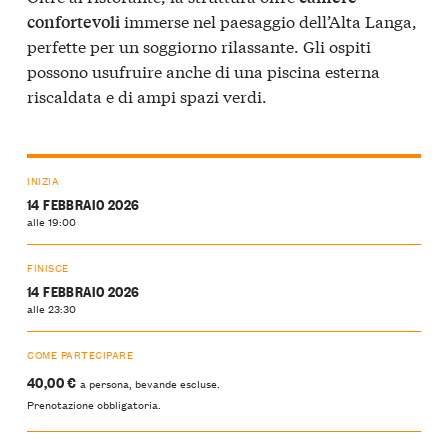
immerse nel paesaggio dell’Alta Langa,
confortevoli
perfette per un soggiorno rilassante. Gli ospiti
possono usufruire anche di una piscina esterna
riscaldata e di ampi spazi verdi.
INIZIA
14 FEBBRAIO 2026
alle 19:00
FINISCE
14 FEBBRAIO 2026
alle 23:30
COME PARTECIPARE
40,00 €
a persona, bevande escluse.
Prenotazione obbligatoria.