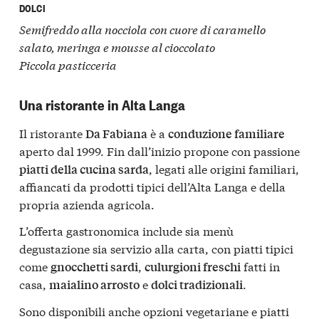
DOLCI
Semifreddo alla nocciola con cuore di caramello
salato, meringa e mousse al cioccolato
Piccola pasticceria
Una ristorante in Alta Langa
Il ristorante
è a
Da Fabiana
conduzione familiare
aperto dal 1999. Fin dall’inizio propone con passione
, legati alle origini familiari,
piatti della cucina sarda
affiancati da prodotti tipici dell’Alta Langa e della
propria azienda agricola.
L’offerta gastronomica include sia menù
degustazione sia servizio alla carta, con piatti tipici
come
,
fatti in
gnocchetti sardi
culurgioni freschi
casa,
e
.
maialino arrosto
dolci tradizionali
Sono disponibili anche opzioni vegetariane e piatti