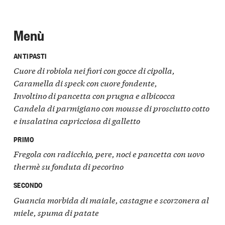
Menù
ANTIPASTI
Cuore di robiola nei fiori con gocce di cipolla,
Caramella di speck con cuore fondente,
Involtino di pancetta con prugna e albicocca
Candela di parmigiano con mousse di prosciutto cotto
e insalatina capricciosa di galletto
PRIMO
Fregola con radicchio, pere, noci e pancetta con uovo
thermè su fonduta di pecorino
SECONDO
Guancia morbida di maiale, castagne e scorzonera al
miele, spuma di patate