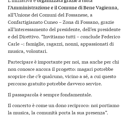
organizzata grazie a tutta
l’Amministrazione e il Comune di Bene Vagienna,
all’Unione dei Comuni del Fossanese, a
Confartigianato Cuneo – Zona di Fossano, grazie
all’interessamento del presidente, dell’ex presidente
e del Direttivo. “Invitiamo tutti – conclude Federico
Carle –: famiglie, ragazzi, nonni, appassionati di
musica, volontari.
Partecipare è importante per noi, ma anche per chi
non conosce ancora il progetto: magari potrebbe
scoprire che c’è qualcuno, vicino a sé, a cui questo
percorso gratuito potrebbe davvero servire.
Il passaparola è sempre fondamentale.
Il concerto è come un dono reciproco: noi portiamo
la musica, la comunità porta la sua presenza”.