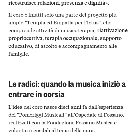
».
ricostruisce relazioni, presenza e dignità
Il coro è infatti solo una parte del progetto più
ampio “Terapia ed Empatia per l’Ictus”, che
comprende attività di musicoterapia,
riattivazione
propriocettiva, terapia occupazionale, supporto
, di ascolto e accompagnamento alle
educativo
famiglie.
Le radici: quando la musica iniziò a
entrare in corsia
L’idea del coro nasce dieci anni fa dall’esperienza
dei “Pomeriggi Musicali” all’Ospedale di Fossano,
realizzati con la Fondazione Fossano Musica e
volontari sensibili al tema della cura.