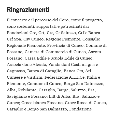
Ringraziamenti
Il concerto e il percorso del Coro, come il progetto,
sono sostenuti, supportati e patrocinati da:
Fondazioni Crc, Crt, Crs, Cr Saluzzo, Crf e Banca
Crf Spa, Csv Cuneo, Regione Piemonte, Consiglio
Regionale Piemonte, Provincia di Cuneo, Comune di
Fossano, Camera di Commercio di Cuneo, Ascom
Fossano, Cassa Edile e Scuola Edile di Cuneo,
Associazione Alessio, Fondazioni Costamagna e
Cagnasso, Banca di Caraglio, Banca Crs, Atl
Cuneese e Visitlrm, Federazione A.L.I.Ce. Italia e
Piemonte, Comune di Cuneo, Borgo San Dalmazzo,
Alba, Robilante, Caraglio, Barge, Saluzzo, Bra,
Savigliano e Fossano; Lilt di Alba, Bra, Saluzzo e
Cuneo; Croce bianca Fossano, Croce Rossa di Cuneo,
Caraglio e Borgo San Dalmazzo; Fondazione