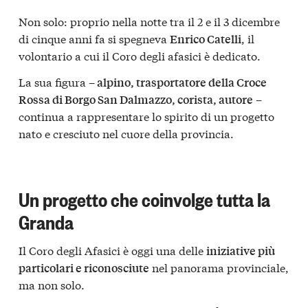
Non solo: proprio nella notte tra il 2 e il 3 dicembre
di cinque anni fa si spegneva
, il
Enrico Catelli
volontario a cui il Coro degli afasici è dedicato.
La sua figura –
alpino, trasportatore della Croce
–
Rossa di Borgo San Dalmazzo, corista, autore
continua a rappresentare lo spirito di un progetto
nato e cresciuto nel cuore della provincia.
Un progetto che coinvolge tutta la
Granda
Il Coro degli Afasici è oggi una delle
iniziative più
nel panorama provinciale,
particolari e riconosciute
ma non solo.