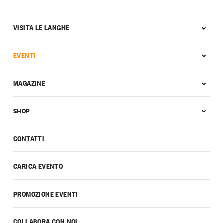
VISITA LE LANGHE
EVENTI
MAGAZINE
SHOP
CONTATTI
CARICA EVENTO
PROMOZIONE EVENTI
COLLABORA CON NOI