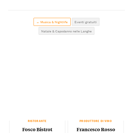
← Musica & Nightlife
Eventi gratuiti
Natale & Capodanno nelle Langhe
RISTORANTE
PRODUTTORE DI VINO
Fosco Bistrot
Francesco Rosso