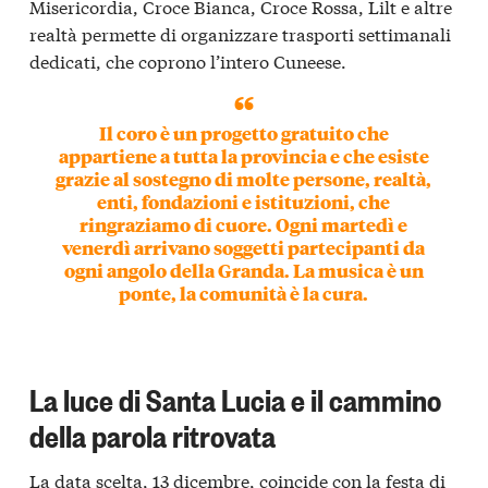
Misericordia, Croce Bianca, Croce Rossa, Lilt e altre
realtà permette di organizzare trasporti settimanali
dedicati, che coprono l’intero Cuneese.
Il coro è un progetto gratuito che
appartiene a tutta la provincia e che esiste
grazie al sostegno di molte persone, realtà,
enti, fondazioni e istituzioni, che
ringraziamo di cuore. Ogni martedì e
venerdì arrivano soggetti partecipanti da
ogni angolo della Granda. La musica è un
ponte, la comunità è la cura.
La luce di Santa Lucia e il cammino
della parola ritrovata
La data scelta, 13 dicembre, coincide con la festa di