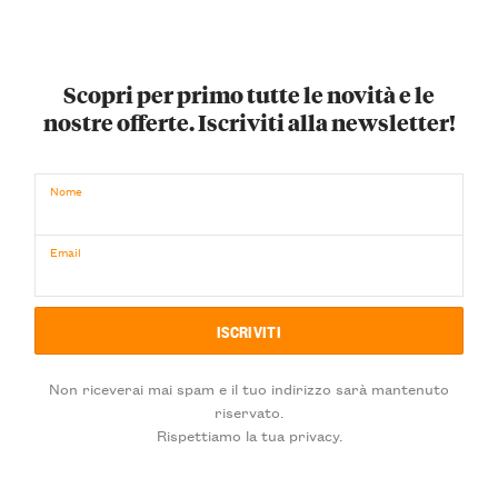
Scopri per primo tutte le novità e le
nostre offerte. Iscriviti alla newsletter!
Nome
Email
Non riceverai mai spam e il tuo indirizzo sarà mantenuto
riservato.
Rispettiamo la tua privacy.