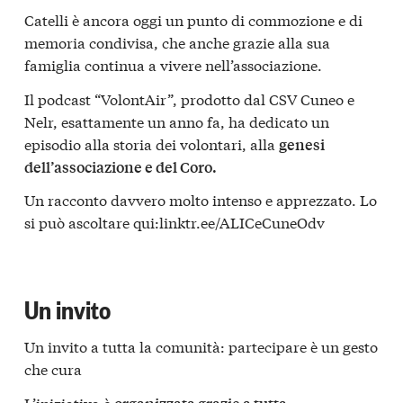
Catelli è ancora oggi un punto di commozione e di
memoria condivisa, che anche grazie alla sua
famiglia continua a vivere nell’associazione.
Il podcast “VolontAir”, prodotto dal CSV Cuneo e
Nelr, esattamente un anno fa, ha dedicato un
episodio alla storia dei volontari, alla
genesi
dell’associazione e del Coro.
Un racconto davvero molto intenso e apprezzato. Lo
si può ascoltare qui:linktr.ee/ALICeCuneOdv
Un invito
Un invito a tutta la comunità: partecipare è un gesto
che cura
L’iniziativa è