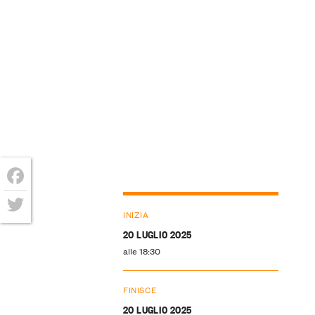
Facebook
INIZIA
Twitter
20 LUGLIO 2025
alle 18:30
FINISCE
20 LUGLIO 2025