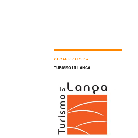
ORGANIZZATO DA
TURISMO IN LANGA