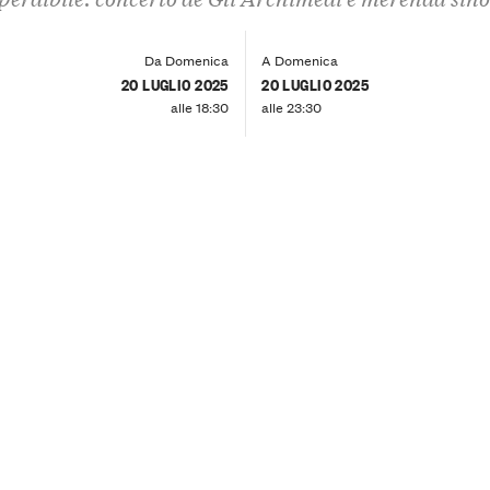
Da Domenica
A Domenica
20 LUGLIO 2025
20 LUGLIO 2025
alle 18:30
alle 23:30