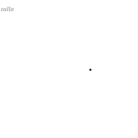
sulla