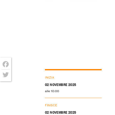
Facebook
INIZIA
Twitter
02 NOVEMBRE 2025
alle 10:00
FINISCE
02 NOVEMBRE 2025