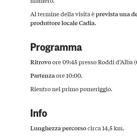
maniero.
prevista una de
Al termine della visita è
produttore locale Cadia.
Programma
Ritrovo
ore 09:45 presso Roddi d’Alba (
Partenza
ore 10:00.
Rientro nel primo pomeriggio.
Info
Lunghezza percorso
circa 14,5 km.