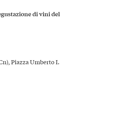
gustazione di vini del
Cn), Piazza Umberto I.