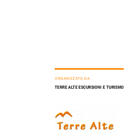
ORGANIZZATO DA
TERRE ALTE ESCURSIONI E TURISMO