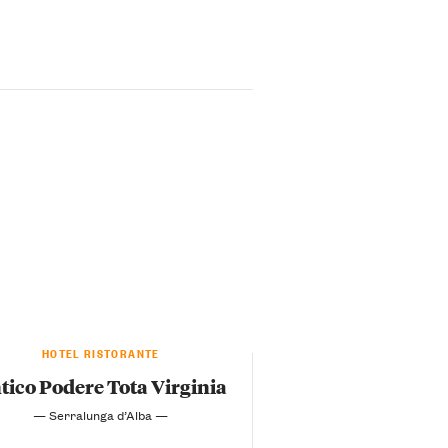
HOTEL RISTORANTE
tico Podere Tota Virginia
— Serralunga d’Alba —