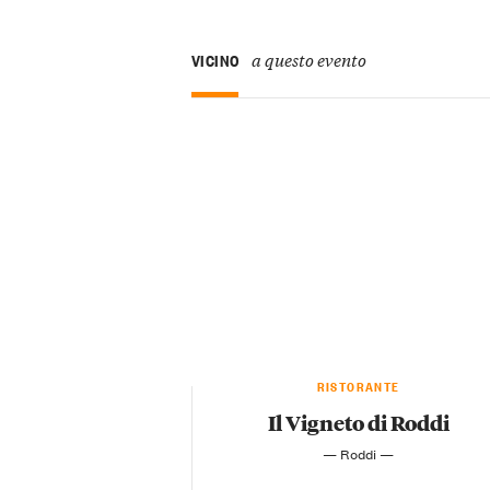
a questo evento
VICINO
RISTORANTE
Il Vigneto di Roddi
— Roddi —