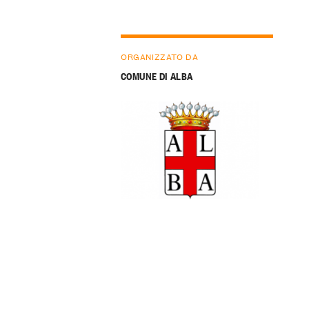
ORGANIZZATO DA
COMUNE DI ALBA