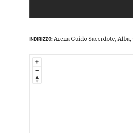
Arena Guido Sacerdote, Alba, C
INDIRIZZO: