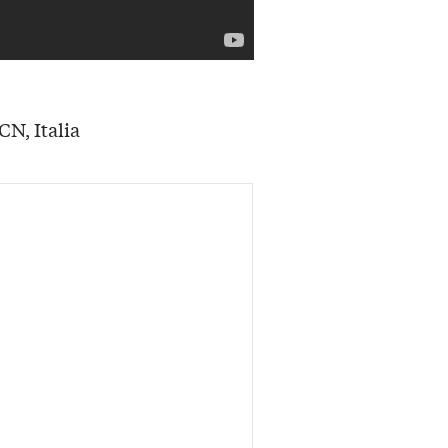
N, Italia