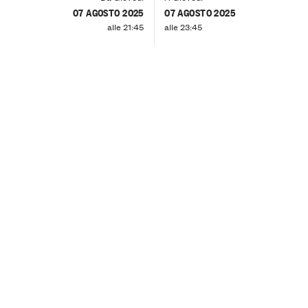
07 AGOSTO 2025
07 AGOSTO 2025
alle 21:45
alle 23:45