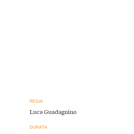
REGIA
Luca Guadagnino
DURATA