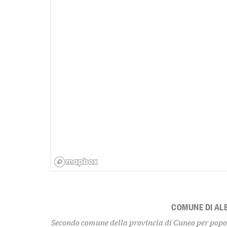
COMUNE DI AL
Secondo comune della provincia di Cuneo per popol