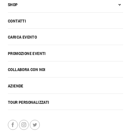
SHOP
CONTATTI
CARICA EVENTO
PROMOZIONE EVENTI
COLLABORA CON NOI
AZIENDE
TOUR PERSONALIZZATI