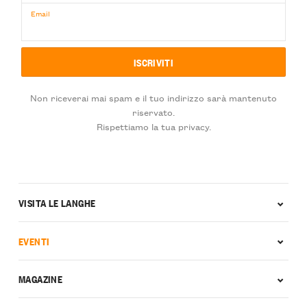
Email
Non riceverai mai spam e il tuo indirizzo sarà mantenuto
riservato.
Rispettiamo la tua privacy.
VISITA LE LANGHE
EVENTI
MAGAZINE