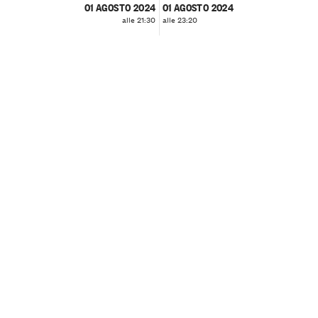
01 AGOSTO 2024
01 AGOSTO 2024
alle 21:30
alle 23:20