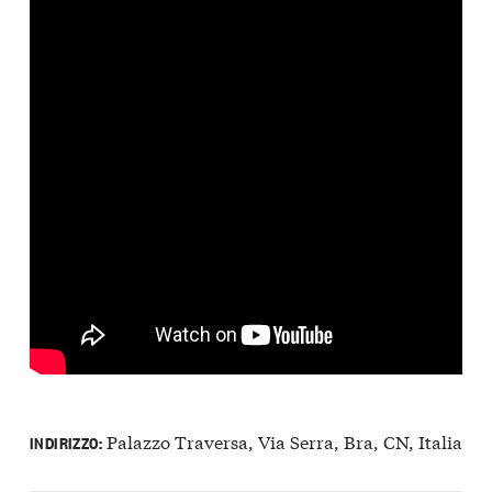
Palazzo Traversa, Via Serra, Bra, CN, Italia
INDIRIZZO: