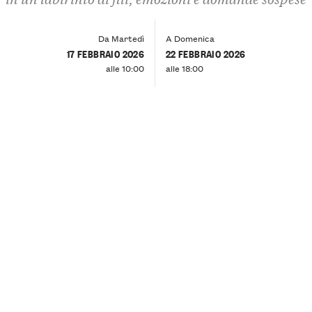
Da Martedì
A Domenica
17 FEBBRAIO 2026
22 FEBBRAIO 2026
alle 10:00
alle 18:00