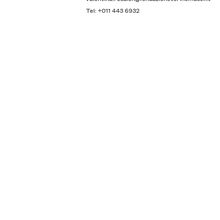
Tel: +011 443 6932