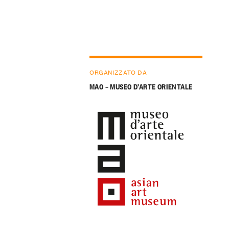
ORGANIZZATO DA
MAO – MUSEO D’ARTE ORIENTALE