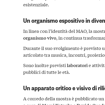
esistenziale.
Un organismo espositivo in diven
In linea con l’identità del MAO, la mos
organismo vivo
, in continua trasforma
Durante il suo svolgimento è previsto 
articolato tra musica, incontri, proiezi
laboratori
Sono inoltre previsti
e attivi
pubblici di tutte le età.
Un apparato critico e visivo di ril
A corredo della mostra è pubblicato un