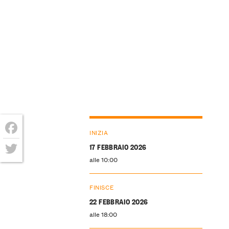
INIZIA
Facebook
17 FEBBRAIO 2026
alle 10:00
Twitter
FINISCE
22 FEBBRAIO 2026
alle 18:00