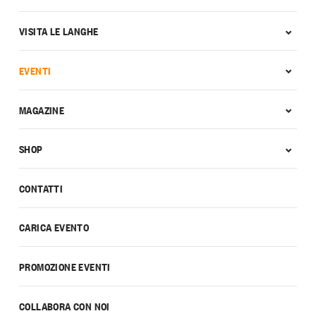
VISITA LE LANGHE
EVENTI
MAGAZINE
SHOP
CONTATTI
CARICA EVENTO
PROMOZIONE EVENTI
COLLABORA CON NOI