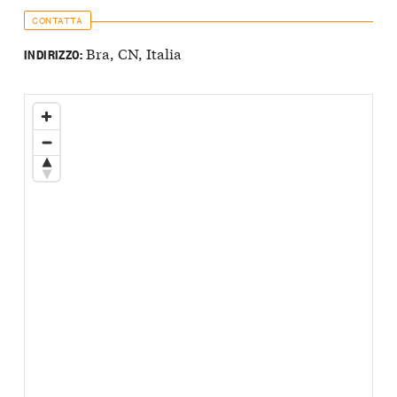
CONTATTA
Bra, CN, Italia
INDIRIZZO: