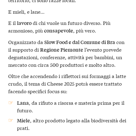
E mieli, e lane…
E il
di chi vuole un futuro diverso. Più
lavoro
armonioso, più
, più vero.
consapevole
Organizzato da
con
Slow Food e dal Comune di Bra
il supporto di
l’evento prevede
Regione Piemonte
degustazioni, conferenze, attività per bambini, un
mercato con circa 500 produttori e molto altro.
Oltre che accendendo i riflettori sui formaggi a latte
crudo, il tema di Cheese 2025 potrà essere trattato
facendo specifici focus su:
, da rifiuto a risorsa e materia prima per il
Lana
futuro.
, altro prodotto legato alla biodiversità dei
Miele
prati.