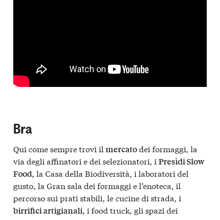
Bra
Qui come sempre trovi il
dei formaggi, la
mercato
via degli affinatori e dei selezionatori, i
Presìdi Slow
la Casa della Biodiversità, i laboratori del
Food,
gusto, la Gran sala dei formaggi e l’enoteca, il
percorso sui prati stabili, le cucine di strada, i
, i food truck, gli spazi dei
birrifici artigianali