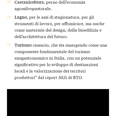
, perno dell’economia
Castanicoltura
agrosilvopastorale.
, per le assi di stagionatura, per gli
Legno
strumenti di lavoro, per affumicare, ma anche
come materiale del design, della bioedilizia e
dell’architettura del futuro.
caseario, che sta emergendo come una
Turismo
componente fondamentale del turismo
enogastronomico in Italia, con un potenziale
significativo per lo sviluppo di destinazioni
locali e la valorizzazione dei territori
produttori” dal report 2025 di BTO.