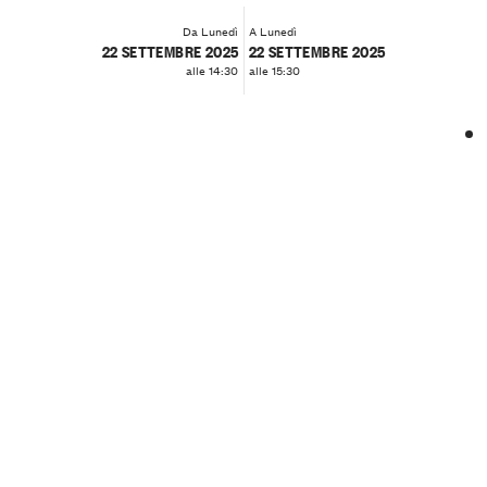
Da Lunedì
A Lunedì
22 SETTEMBRE 2025
22 SETTEMBRE 2025
alle 14:30
alle 15:30
❮
❯