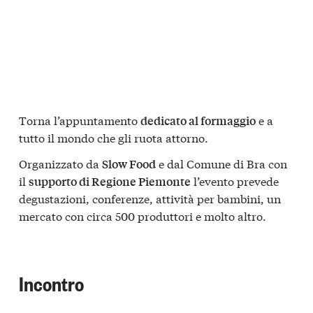
Torna l’appuntamento
e a
dedicato al formaggio
tutto il mondo che gli ruota attorno.
Organizzato da
e dal Comune di Bra con
Slow Food
il
l’evento prevede
supporto di Regione Piemonte
degustazioni, conferenze, attività per bambini, un
mercato con circa 500 produttori e molto altro.
Incontro