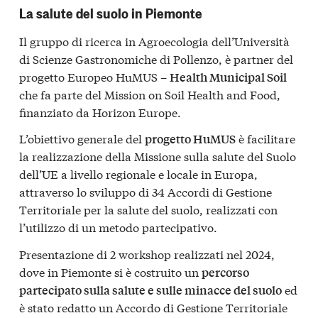
La salute del suolo in Piemonte
Il gruppo di ricerca in Agroecologia dell’Università
di Scienze Gastronomiche di Pollenzo, è partner del
progetto Europeo HuMUS –
Health Municipal Soil
che fa parte del Mission on Soil Health and Food,
finanziato da Horizon Europe.
L’obiettivo generale del
è facilitare
progetto HuMUS
la realizzazione della Missione sulla salute del Suolo
dell’UE a livello regionale e locale in Europa,
attraverso lo sviluppo di 34 Accordi di Gestione
Territoriale per la salute del suolo, realizzati con
l’utilizzo di un metodo partecipativo.
Presentazione di 2 workshop realizzati nel 2024,
dove in Piemonte si è costruito un
percorso
ed
partecipato sulla salute e sulle minacce del suolo
è stato redatto un Accordo di Gestione Territoriale