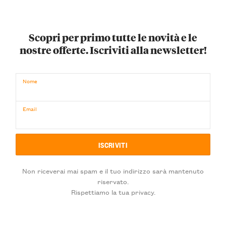
Scopri per primo tutte le novità e le
nostre offerte. Iscriviti alla newsletter!
Nome
Email
Non riceverai mai spam e il tuo indirizzo sarà mantenuto
riservato.
Rispettiamo la tua privacy.