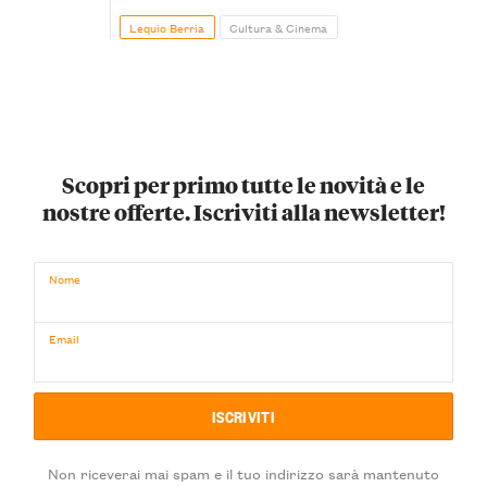
Lequio Berria
Cultura & Cinema
Scopri per primo tutte le novità e le
nostre offerte. Iscriviti alla newsletter!
Nome
Email
Non riceverai mai spam e il tuo indirizzo sarà mantenuto