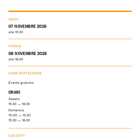
INIZIA
07 NOVEMBRE 2026
alle 15:30
FINISCE
08 NOVEMBRE 2026
alle 18:30
COME PARTECIPARE
Evento gratuito
ORARI
Sabato
15.30 → 18:30
Domenica
10.00 → 12:30
15.30 → 18:30
CONTATTI