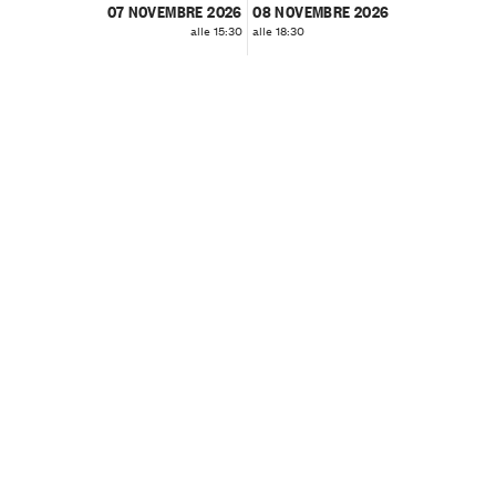
07 NOVEMBRE 2026
08 NOVEMBRE 2026
alle 15:30
alle 18:30