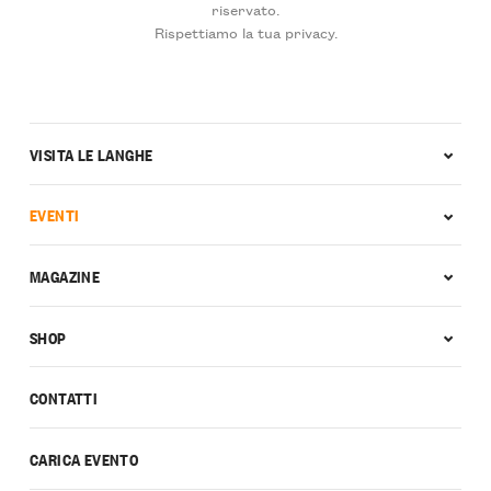
riservato.
Rispettiamo la tua privacy.
VISITA LE LANGHE
EVENTI
MAGAZINE
SHOP
CONTATTI
CARICA EVENTO