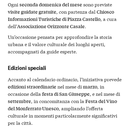
Ogni
sono previste
seconda domenica del mese
, con partenza dal
visite guidate gratuite
Chiosco
, a cura
Informazioni Turistiche di Piazza Castello
dell’
.
Associazione Orizzonte Casale
Un’occasione pensata per approfondire la storia
urbana e il valore culturale dei luoghi aperti,
accompagnati da guide esperte.
Edizioni speciali
Accanto al calendario ordinario, l’iniziativa prevede
nel mese di
, in
edizioni straordinarie
marzo
occasione della
, e nel mese di
festa di San Giuseppe
, in concomitanza con la
settembre
Festa del Vino
, ampliando l’offerta
del Monferrato Unesco
culturale in momenti particolarmente significativi
per la città.