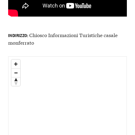
Chiosco Informazioni Turistiche casale
INDIRIZZO:
monferrato