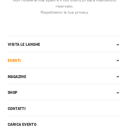
riservato.
Rispettiamo la tua privacy.
VISITA LE LANGHE
EVENTI
MAGAZINE
SHOP
CONTATTI
CARICA EVENTO