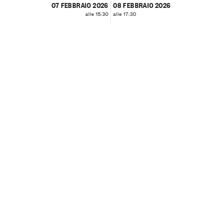
07 FEBBRAIO 2026
08 FEBBRAIO 2026
alle 15:30
alle 17:30