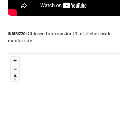
Chiosco Informazioni Turistiche casale
INDIRIZZO:
monferrato