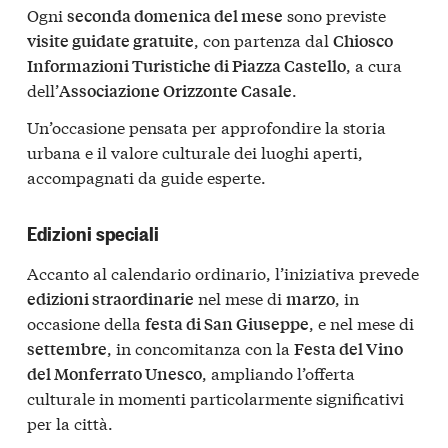
Ogni
sono previste
seconda domenica del mese
, con partenza dal
visite guidate gratuite
Chiosco
, a cura
Informazioni Turistiche di Piazza Castello
dell’
.
Associazione Orizzonte Casale
Un’occasione pensata per approfondire la storia
urbana e il valore culturale dei luoghi aperti,
accompagnati da guide esperte.
Edizioni speciali
Accanto al calendario ordinario, l’iniziativa prevede
nel mese di
, in
edizioni straordinarie
marzo
occasione della
, e nel mese di
festa di San Giuseppe
, in concomitanza con la
settembre
Festa del Vino
, ampliando l’offerta
del Monferrato Unesco
culturale in momenti particolarmente significativi
per la città.