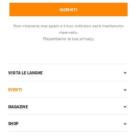
Non riceverai mai spam e il tuo indirizzo sarà mantenuto
riservato.
Rispettiamo la tua privacy.
VISITA LE LANGHE
EVENTI
MAGAZINE
SHOP