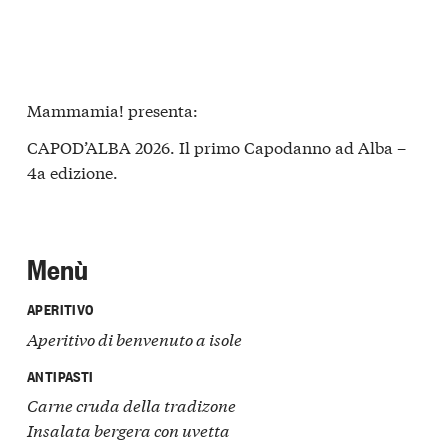
Mammamia! presenta:
CAPOD’ALBA 2026. Il primo Capodanno ad Alba –
4a edizione.
Menù
APERITIVO
Aperitivo di benvenuto a isole
ANTIPASTI
Carne cruda della tradizone
Insalata bergera con uvetta