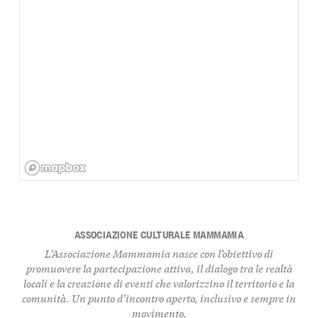
ASSOCIAZIONE CULTURALE MAMMAMIA
L’Associazione Mammamia nasce con l’obiettivo di
promuovere la partecipazione attiva, il dialogo tra le realtà
locali e la creazione di eventi che valorizzino il territorio e la
comunità. Un punto d’incontro aperto, inclusivo e sempre in
movimento.