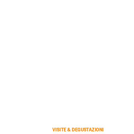
VISITE & DEGUSTAZIONI