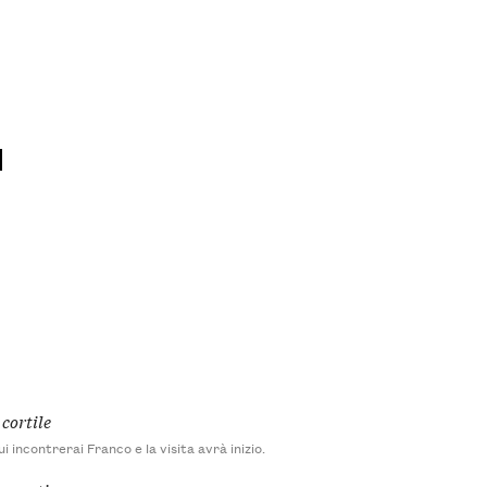
 cortile
i incontrerai Franco e la visita avrà inizio.