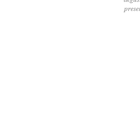
prese