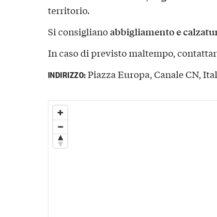
territorio.
abbigliamento e calzatur
Si consigliano
In caso di previsto maltempo, contattar
Piazza Europa, Canale CN, Ital
INDIRIZZO: