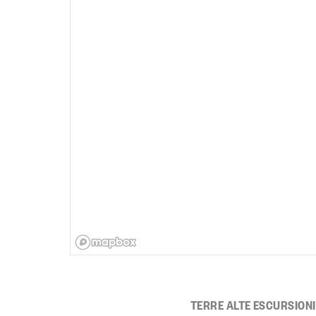
TERRE ALTE ESCURSIONI