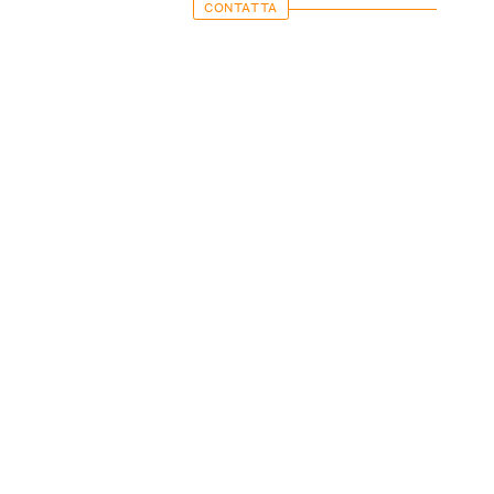
CONTATTA