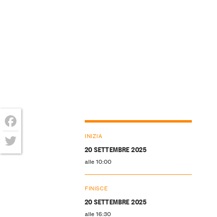
Facebook
INIZIA
20 SETTEMBRE 2025
Twitter
alle 10:00
FINISCE
20 SETTEMBRE 2025
alle 16:30