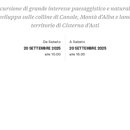
cursione di grande interesse paesaggistico e natural
 sviluppa sulle colline di Canale, Montà d’Alba e lamb
territorio di Cisterna d’Asti
Da Sabato
A Sabato
20 SETTEMBRE 2025
20 SETTEMBRE 2025
alle 10:00
alle 16:30