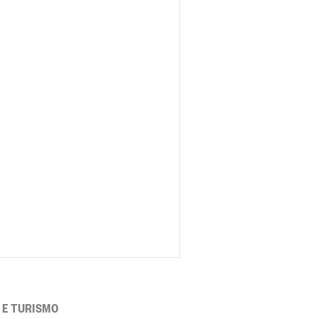
 E TURISMO