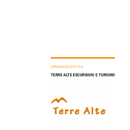
ORGANIZZATO DA
TERRE ALTE ESCURSIONI E TURISMO