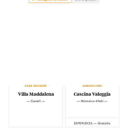
CASA VACANZE
AGRICOLTORI
Villa Maddalena
Cascina Valeggia
— Canelli —
— Moncalvo d'Asti —
Gratuito
ESPERIENZA —