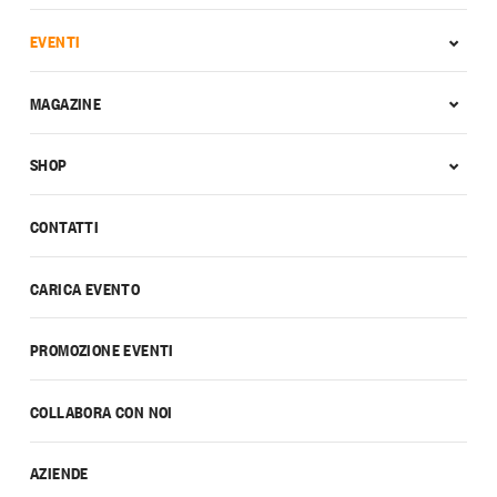
EVENTI
MAGAZINE
SHOP
CONTATTI
CARICA EVENTO
PROMOZIONE EVENTI
COLLABORA CON NOI
AZIENDE