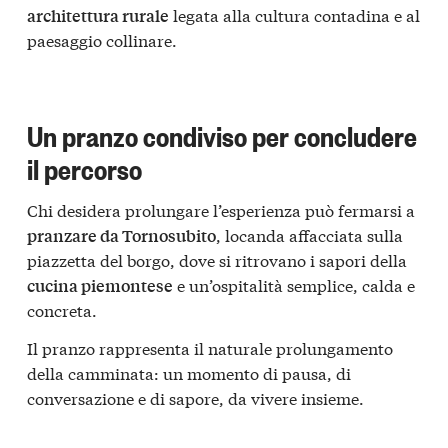
legata alla cultura contadina e al
architettura rurale
paesaggio collinare.
Un pranzo condiviso per concludere
il percorso
Chi desidera prolungare l’esperienza può fermarsi a
, locanda affacciata sulla
pranzare da Tornosubito
piazzetta del borgo, dove si ritrovano i sapori della
e un’ospitalità semplice, calda e
cucina piemontese
concreta.
Il pranzo rappresenta il naturale prolungamento
della camminata: un momento di pausa, di
conversazione e di sapore, da vivere insieme.