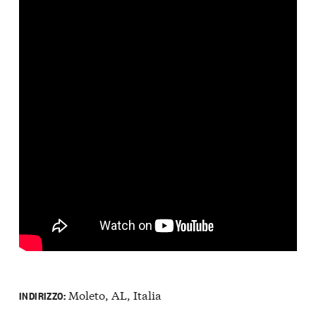
Moleto, AL, Italia
INDIRIZZO: