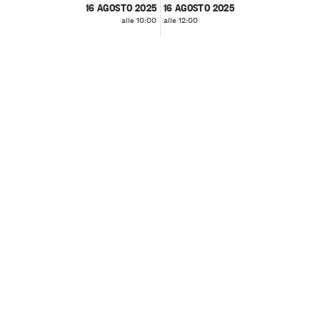
16 AGOSTO 2025
16 AGOSTO 2025
alle 10:00
alle 12:00