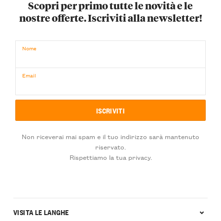
Scopri per primo tutte le novità e le
nostre offerte. Iscriviti alla newsletter!
Nome
Email
Non riceverai mai spam e il tuo indirizzo sarà mantenuto
riservato.
Rispettiamo la tua privacy.
VISITA LE LANGHE