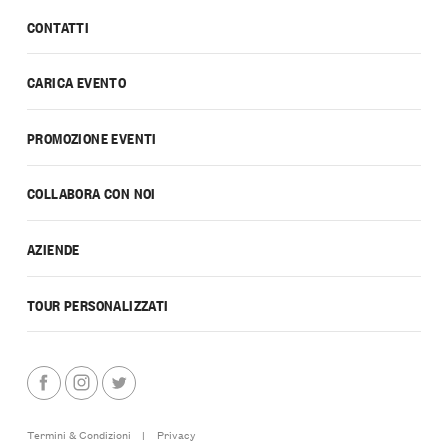
CONTATTI
CARICA EVENTO
PROMOZIONE EVENTI
COLLABORA CON NOI
AZIENDE
TOUR PERSONALIZZATI
Termini & Condizioni
|
Privacy