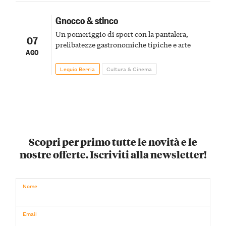
Gnocco & stinco
Un pomeriggio di sport con la pantalera,
07
prelibatezze gastronomiche tipiche e arte
AGO
Lequio Berria
Cultura & Cinema
Scopri per primo tutte le novità e le
nostre offerte. Iscriviti alla newsletter!
Nome
Email