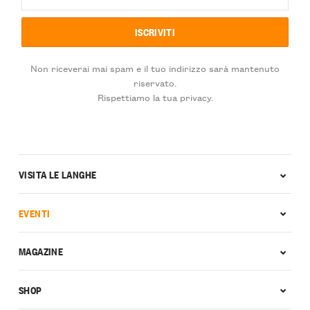
Non riceverai mai spam e il tuo indirizzo sarà mantenuto
riservato.
Rispettiamo la tua privacy.
VISITA LE LANGHE
EVENTI
MAGAZINE
SHOP