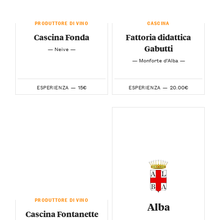
PRODUTTORE DI VINO
CASCINA
Cascina Fonda
Fattoria didattica
Gabutti
— Neive —
— Monforte d’Alba —
15€
20.00€
ESPERIENZA —
ESPERIENZA —
PRODUTTORE DI VINO
Alba
Cascina Fontanette