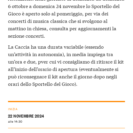
6 ottobre a domenica 24 novembre lo Sportello del
Gioco è aperto solo al pomeriggio, per via dei
concerti di musica classica che si svolgono al
mattino in chiesa, consulta per aggiornamenti la
sezione concerti.
La Caccia ha una durata variabile (essendo
un’attività in autonomia), in media impiega tra
un’ora e due, pver cui vi consigliamo di ritirare il kit
all’inizio dell’orario di apertura (eventualmente si
può riconsegnare il kit anche il giorno dopo negli
orari dello Sportello del Gioco).
INIZIA
22 NOVEMBRE 2024
alle 14:30