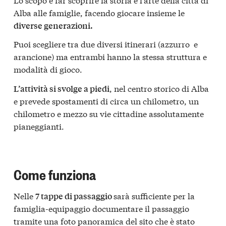
Alba alle famiglie, facendo giocare insieme le
diverse generazioni.
Puoi scegliere tra due diversi itinerari (azzurro e
arancione) ma entrambi hanno la stessa struttura e
modalità di gioco.
, nel centro storico di Alba
L’attività si svolge a piedi
e prevede spostamenti di circa un chilometro, un
chilometro e mezzo su vie cittadine assolutamente
pianeggianti.
Come funziona
Nelle
sarà sufficiente per la
7 tappe di passaggio
famiglia-equipaggio documentare il passaggio
tramite una foto panoramica del sito che è stato