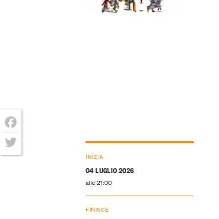
Facebook
Twitter
INIZIA
04 LUGLIO 2026
alle 21:00
FINISCE