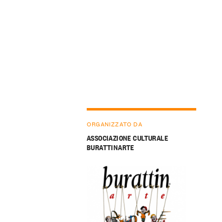
ORGANIZZATO DA
ASSOCIAZIONE CULTURALE
BURATTINARTE