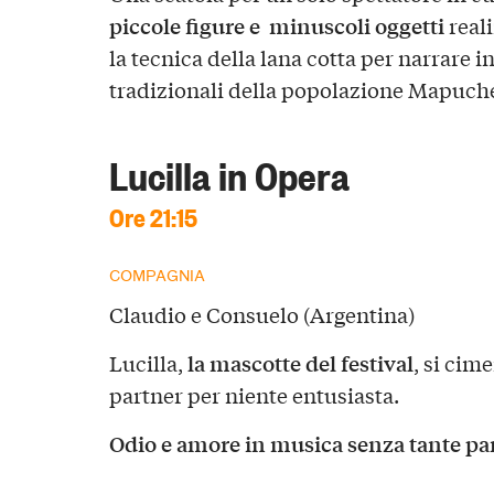
piccole figure e minuscoli oggetti
real
la tecnica della lana cotta per narrare in
tradizionali della popolazione Mapuch
Lucilla in Opera
Ore 21:15
COMPAGNIA
Claudio e Consuelo (Argentina)
la mascotte del festival
Lucilla,
, si cim
partner per niente entusiasta.
Odio e amore in musica senza tante pa