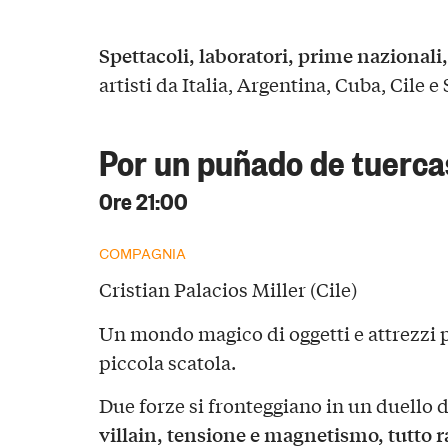
Spettacoli, laboratori, prime nazionali,
artisti da Italia, Argentina, Cuba, Cile e
Por un puñado de tuerca
Ore 21:00
COMPAGNIA
Cristian Palacios Miller (Cile)
Un mondo magico di oggetti e attrezzi 
piccola scatola.
Due forze si fronteggiano in un duello 
villain, tensione e magnetismo, tutto r