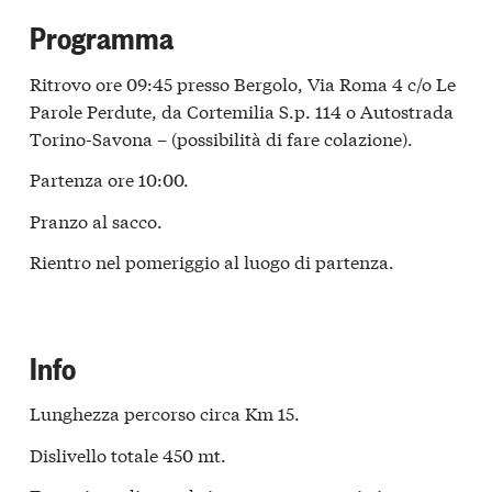
Programma
Ritrovo ore 09:45 presso Bergolo, Via Roma 4 c/o Le
Parole Perdute, da Cortemilia S.p. 114 o Autostrada
Torino-Savona – (possibilità di fare colazione).
Partenza ore 10:00.
Pranzo al sacco.
Rientro nel pomeriggio al luogo di partenza.
Info
Lunghezza percorso circa Km 15.
Dislivello totale 450 mt.