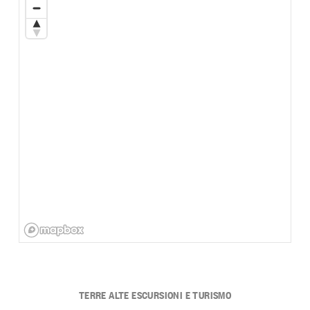
TERRE ALTE ESCURSIONI E TURISMO