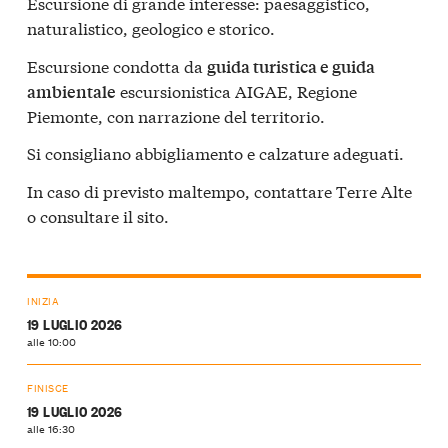
Escursione di grande interesse: paesaggistico,
naturalistico, geologico e storico.
Escursione condotta da
guida turistica e guida
escursionistica AIGAE, Regione
ambientale
Piemonte, con narrazione del territorio.
Si consigliano abbigliamento e calzature adeguati.
In caso di previsto maltempo, contattare Terre Alte
o consultare il sito.
INIZIA
19 LUGLIO 2026
alle 10:00
FINISCE
19 LUGLIO 2026
alle 16:30