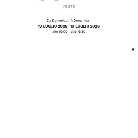
mare
Da Domenica
A Domenica
19 LUGLIO 2026
19 LUGLIO 2026
alle 10:00
alle 16:30
❮
❯