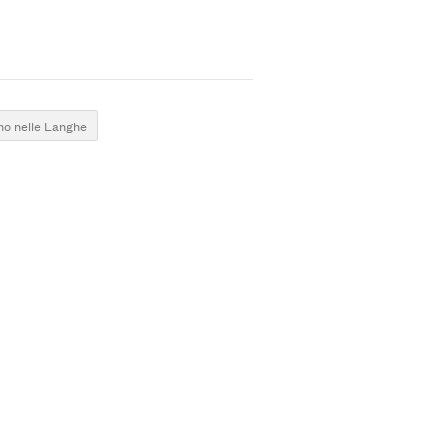
no nelle Langhe