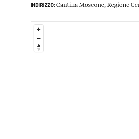
Cantina Moscone, Regione Cerr
INDIRIZZO: