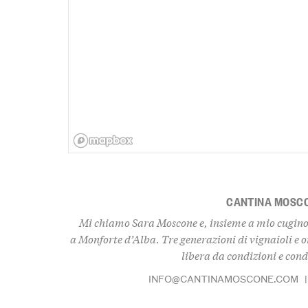
CANTINA MOSC
Mi chiamo Sara Moscone e, insieme a mio cugino 
a Monforte d’Alba. Tre generazioni di vignaioli e o
libera da condizioni e con
INFO@CANTINAMOSCONE.COM
|