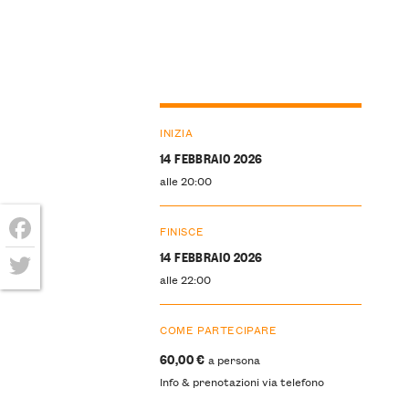
INIZIA
14 FEBBRAIO 2026
alle 20:00
FINISCE
Facebook
14 FEBBRAIO 2026
alle 22:00
Twitter
COME PARTECIPARE
60,00 €
a persona
Info & prenotazioni via telefono