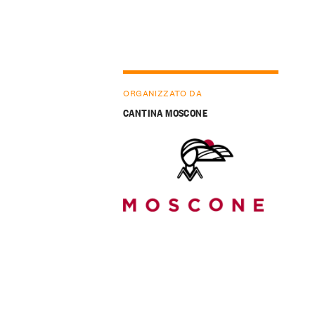
ORGANIZZATO DA
CANTINA MOSCONE