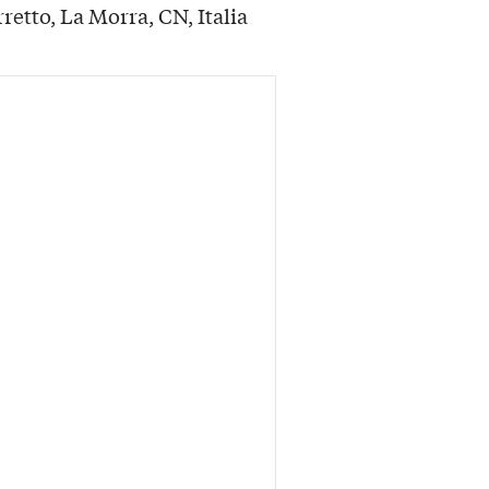
etto, La Morra, CN, Italia