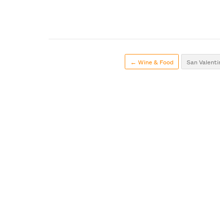
← Wine & Food
San Valenti