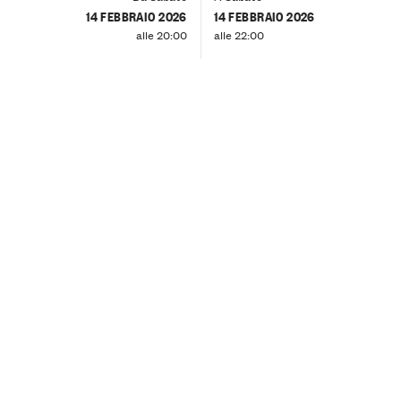
14 FEBBRAIO 2026
14 FEBBRAIO 2026
alle 20:00
alle 22:00