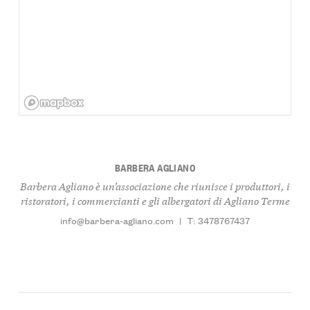
BARBERA AGLIANO
Barbera Agliano è un’associazione che riunisce i produttori, i
ristoratori, i commercianti e gli albergatori di Agliano Terme
info@barbera-agliano.com
|
T: 3478767437