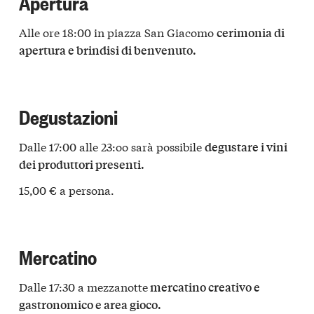
Apertura
Alle ore 18:00 in piazza San Giacomo
cerimonia di
apertura e brindisi di benvenuto.
Degustazioni
Dalle 17:00 alle 23:oo sarà possibile
degustare i vini
dei produttori presenti.
15,00 € a persona.
Mercatino
Dalle 17:30 a mezzanotte
mercatino creativo e
gastronomico e area gioco.