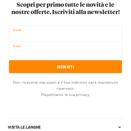
Scopri per primo tutte le novità e le
nostre offerte. Iscriviti alla newsletter!
Nome
Email
Non riceverai mai spam e il tuo indirizzo sarà mantenuto
riservato.
Rispettiamo la tua privacy.
VISITA LE LANGHE