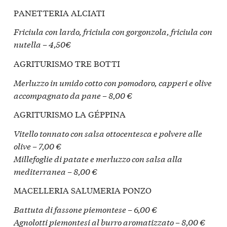
PANETTERIA ALCIATI
Friciula con lardo, friciula con gorgonzola, friciula con
nutella – 4,50€
AGRITURISMO TRE BOTTI
Merluzzo in umido cotto con pomodoro, capperi e olive
accompagnato da pane – 8,00 €
AGRITURISMO LA GÉPPINA
Vitello tonnato con salsa ottocentesca e polvere alle
olive – 7,00 €
Millefoglie di patate e merluzzo con salsa alla
mediterranea – 8,00 €
MACELLERIA SALUMERIA PONZO
Battuta di fassone piemontese – 6,00 €
Agnolotti piemontesi al burro aromatizzato – 8,00 €