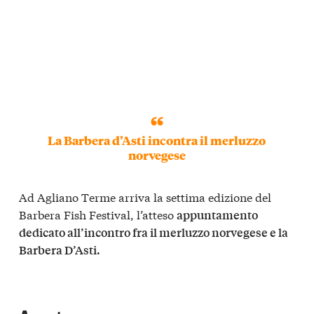
La Barbera d’Asti incontra il merluzzo
norvegese
Ad Agliano Terme arriva la settima edizione del
Barbera Fish Festival, l’atteso
appuntamento
dedicato all’incontro fra il merluzzo norvegese e la
Barbera D’Asti.