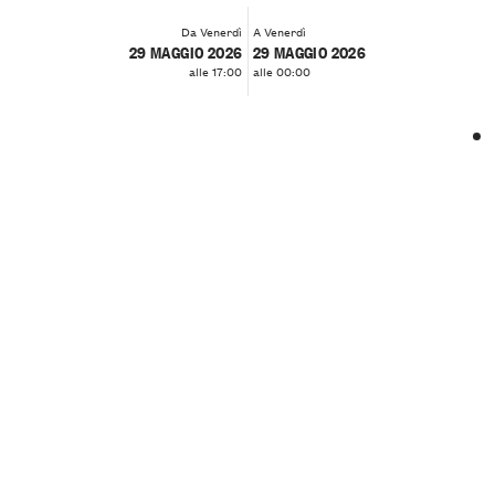
Da Venerdì
A Venerdì
29 MAGGIO 2026
29 MAGGIO 2026
alle 17:00
alle 00:00
❮
❯