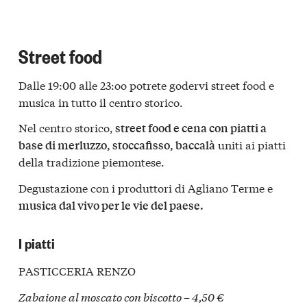
Street food
Dalle 19:00 alle 23:oo potrete godervi street food e
musica in tutto il centro storico.
Nel centro storico,
street food e cena con piatti a
uniti ai piatti
base di merluzzo, stoccafisso, baccalà
della tradizione piemontese.
Degustazione con i produttori di Agliano Terme e
musica dal vivo per le vie del paese.
I piatti
PASTICCERIA RENZO
Zabaione al moscato con biscotto – 4,50 €