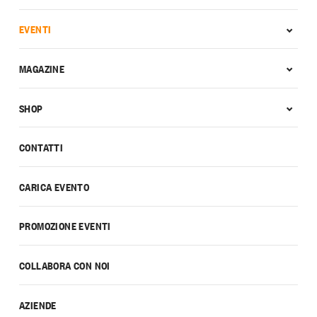
EVENTI
MAGAZINE
SHOP
CONTATTI
CARICA EVENTO
PROMOZIONE EVENTI
COLLABORA CON NOI
AZIENDE