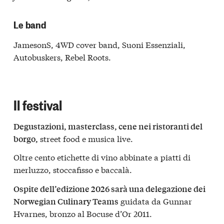
Le band
JamesonS, 4WD cover band, Suoni Essenziali,
Autobuskers, Rebel Roots.
Il festival
Degustazioni, masterclass, cene nei ristoranti del
street food e musica live.
borgo,
Oltre cento etichette di vino abbinate a piatti di
merluzzo, stoccafisso e baccalà.
Ospite dell’edizione 2026 sarà una delegazione dei
guidata da Gunnar
Norwegian Culinary Teams
Hvarnes, bronzo al Bocuse d’Or 2011.