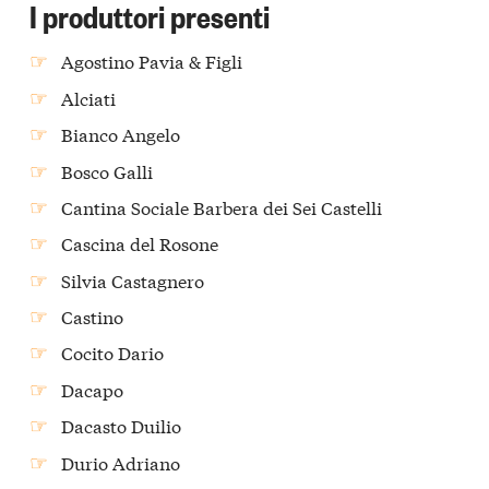
I produttori presenti
Agostino Pavia & Figli
Alciati
Bianco Angelo
Bosco Galli
Cantina Sociale Barbera dei Sei Castelli
Cascina del Rosone
Silvia Castagnero
Castino
Cocito Dario
Dacapo
Dacasto Duilio
Durio Adriano