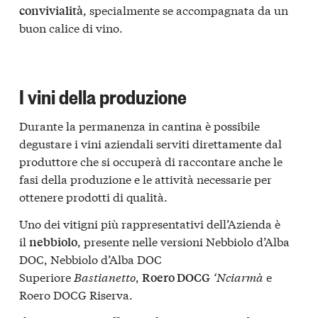
, specialmente se accompagnata da un
convivialità
buon calice di vino.
I vini della produzione
Durante la permanenza in cantina è possibile
degustare i vini aziendali serviti direttamente dal
produttore che si occuperà di raccontare anche le
fasi della produzione e le attività necessarie per
ottenere prodotti di qualità.
Uno dei vitigni più rappresentativi dell’Azienda è
il
, presente nelle versioni Nebbiolo d’Alba
nebbiolo
DOC, Nebbiolo d’Alba DOC
Superiore
Bastianetto
,
‘Nciarmà
e
Roero DOCG
Roero DOCG Riserva.