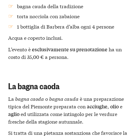
bagna cauda della tradizione
torta nocciola con zabaione
1 bottiglia di Barbera d’alba ogni 4 persone
Acqua e coperto inclusi.
L’evento è
ha un
esclusivamente su prenotazione
costo di 35,00 € a persona.
La bagna caoda
La
bagna caoda
o
bagna cauda
è una preparazione
tipica del Piemonte preparata con
,
e
acciughe
olio
ed utilizzata come intingolo per le verdure
aglio
fresche della stagione autunnale.
Si tratta di una pietanza sostanziosa che favorisce la