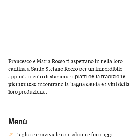
Francesco e Maria Rosso ti aspettano in nella loro
cantina a
Santo Stefano Roero
per un imperdibile
appuntamento di stagione: i
piatti della tradizione
incontrano la
e i
piemontese
bagna cauda
vini della
.
loro produzione
Menù
tagliere conviviale con salumi e formaggi