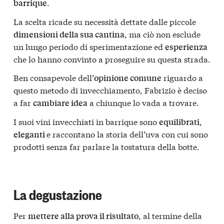
.
barrique
La scelta ricade su necessità dettate dalle piccole
, ma ciò non esclude
dimensioni della sua cantina
un lungo periodo di sperimentazione ed
esperienza
che lo hanno convinto a proseguire su questa strada.
Ben consapevole dell’
riguardo a
opinione comune
questo metodo di invecchiamento, Fabrizio è deciso
a far
a chiunque lo vada a trovare.
cambiare idea
I suoi vini invecchiati in barrique sono
,
equilibrati
e raccontano la storia dell’uva con cui sono
eleganti
prodotti senza far parlare la tostatura della botte.
La degustazione
Per
, al termine della
mettere alla prova il risultato