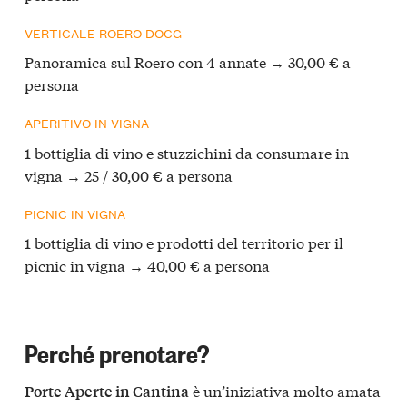
VERTICALE ROERO DOCG
Panoramica sul Roero con 4 annate → 30,00 € a
persona
APERITIVO IN VIGNA
1 bottiglia di vino e stuzzichini da consumare in
vigna → 25 / 30,00 € a persona
PICNIC IN VIGNA
1 bottiglia di vino e prodotti del territorio per il
picnic in vigna → 40,00 € a persona
Perché prenotare?
è un’iniziativa molto amata
Porte Aperte in Cantina