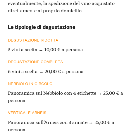
eventualmente, la spedizione del vino acquistato
direttamente al proprio domicilio.
Le tipologie di degustazione
DEGUSTAZIONE RIDOTTA
3 vini a scelta → 10,00 € a persona
DEGUSTAZIONE COMPLETA
6 vini a scelta → 20,00 € a persona
NEBBIOLO IN CIRCOLO
Panoramica sul Nebbiolo con 4 etichette → 25,00 € a
persona
VERTICALE ARNEIS
Panoramica sull’Arneis con 3 annate → 25,00 € a
persona