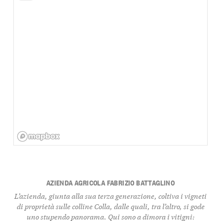
AZIENDA AGRICOLA FABRIZIO BATTAGLINO
L’azienda, giunta alla sua terza generazione, coltiva i vigneti
di proprietà sulle colline Colla, dalle quali, tra l’altro, si gode
uno stupendo panorama. Qui sono a dimora i vitigni: