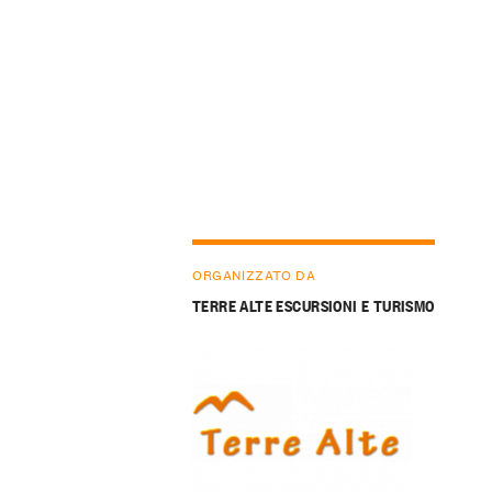
ORGANIZZATO DA
TERRE ALTE ESCURSIONI E TURISMO