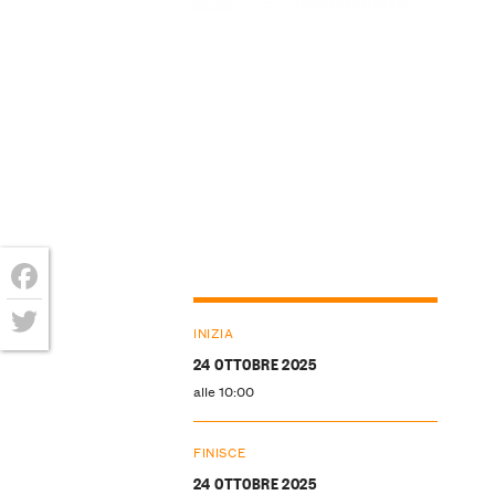
Facebook
INIZIA
Twitter
24 OTTOBRE 2025
alle 10:00
FINISCE
24 OTTOBRE 2025