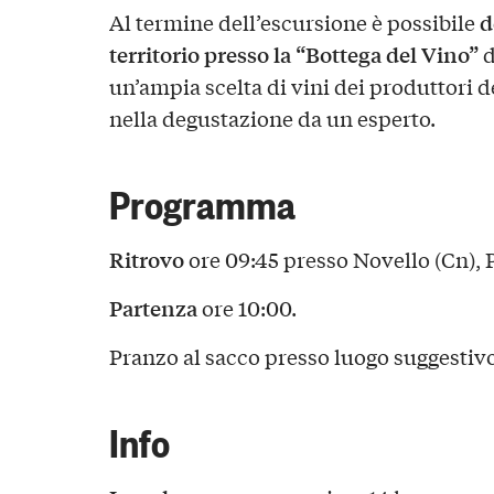
d
Al termine dell’escursione è possibile
territorio presso la “Bottega del Vino”
d
un’ampia scelta di vini dei produttori de
nella degustazione da un esperto.
Programma
Ritrovo
ore 09:45 presso Novello (Cn),
Partenza
ore 10:00.
Pranzo al sacco presso luogo suggestivo
Info