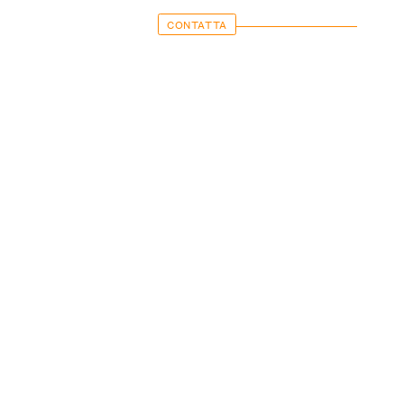
CONTATTA