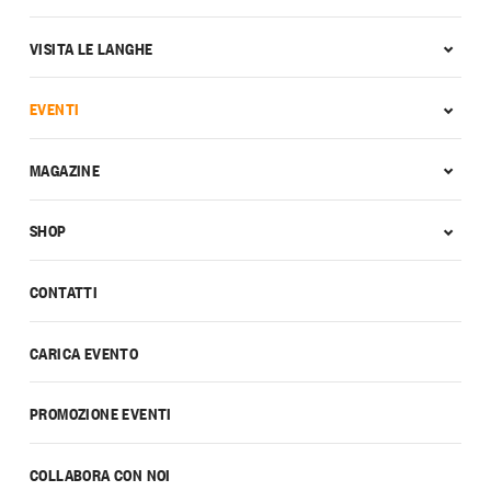
VISITA LE LANGHE
EVENTI
MAGAZINE
SHOP
CONTATTI
CARICA EVENTO
PROMOZIONE EVENTI
COLLABORA CON NOI