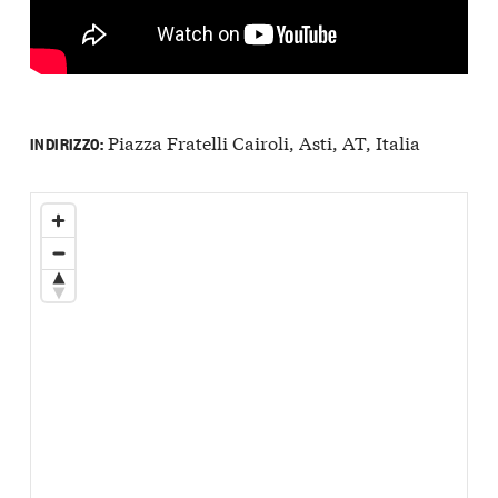
Piazza Fratelli Cairoli, Asti, AT, Italia
INDIRIZZO: