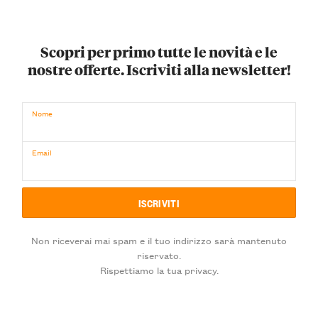
Scopri per primo tutte le novità e le
nostre offerte. Iscriviti alla newsletter!
Nome
Email
Non riceverai mai spam e il tuo indirizzo sarà mantenuto
riservato.
Rispettiamo la tua privacy.