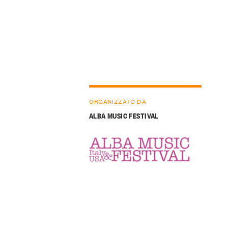
ORGANIZZATO DA
ALBA MUSIC FESTIVAL