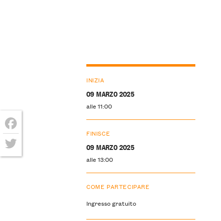
INIZIA
09 MARZO 2025
alle 11:00
FINISCE
Facebook
09 MARZO 2025
Twitter
alle 13:00
COME PARTECIPARE
Ingresso gratuito