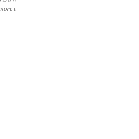
amore e