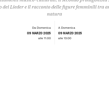
dei Lieder e il racconto delle figure femminili tra 
natura
Da Domenica
A Domenica
09 MARZO 2025
09 MARZO 2025
alle 11:00
alle 13:00