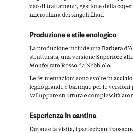
uso di trattamenti, gestione della coper
microclima
dei singoli filari.
Produzione e stile enologico
Barbera d’
La produzione include una
Superiore
strutturata, una versione
affi
Monferrato Rosso
da Nebbiolo.
acciaio
Le fermentazioni sono svolte in
legno grande e barrique per le versioni 
struttura e complessità aro
sviluppare
Esperienza in cantina
Durante la visita, i partecipanti posson