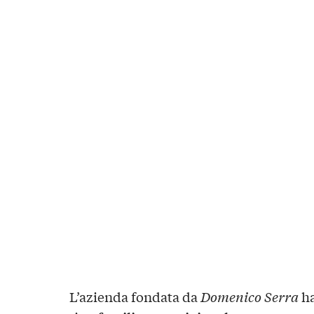
L’azienda fondata da
Domenico Serra
ha