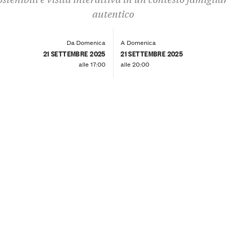
autentico
Da Domenica
A Domenica
21 SETTEMBRE 2025
21 SETTEMBRE 2025
alle 17:00
alle 20:00