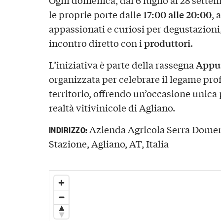
17:00 alle 20:00
le proprie porte dalle
, 
appassionati e curiosi per degustazioni
produttori
incontro diretto con i
.
Appun
L’iniziativa è parte della rassegna
organizzata per celebrare il legame profo
territorio, offrendo un’occasione unica 
realtà vitivinicole di Agliano.
Azienda Agricola Serra Domen
INDIRIZZO:
Stazione, Agliano, AT, Italia