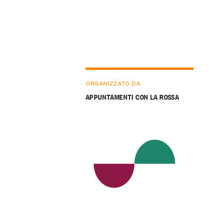
ORGANIZZATO DA
APPUNTAMENTI CON LA ROSSA