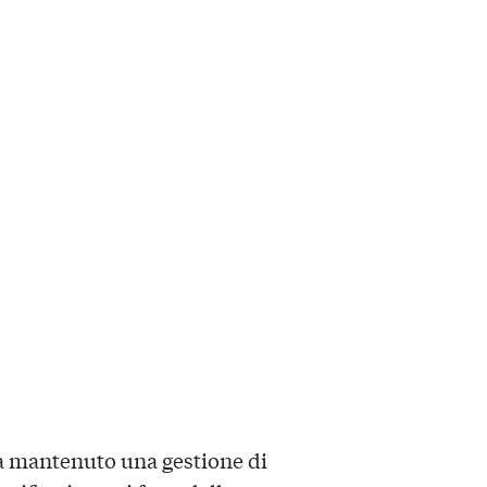
 mantenuto una gestione di