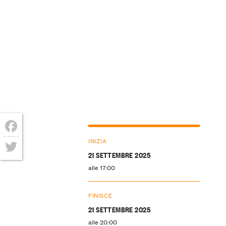
Facebook
INIZIA
21 SETTEMBRE 2025
Twitter
alle 17:00
FINISCE
21 SETTEMBRE 2025
alle 20:00