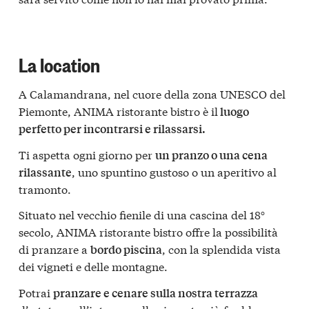
La location
A Calamandrana, nel cuore della zona UNESCO del
Piemonte, ANIMA
ristorante bistro
è il
luogo
perfetto per incontrarsi e rilassarsi.
Ti aspetta ogni giorno per
un pranzo o una cena
, uno spuntino gustoso o un aperitivo al
rilassante
tramonto.
Situato nel vecchio fienile di una cascina del 18°
secolo, ANIMA
ristorante bistro
offre la possibilità
di pranzare a
, con la splendida vista
bordo piscina
dei vigneti e delle montagne.
Potrai
pranzare e cenare sulla nostra terrazza