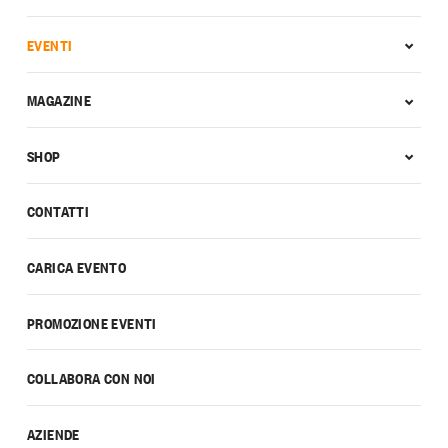
EVENTI
MAGAZINE
SHOP
CONTATTI
CARICA EVENTO
PROMOZIONE EVENTI
COLLABORA CON NOI
AZIENDE