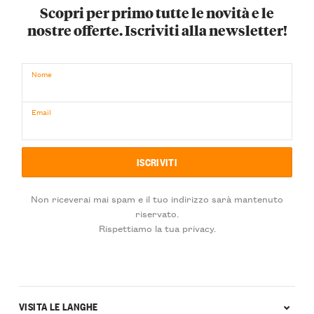
Scopri per primo tutte le novità e le
nostre offerte. Iscriviti alla newsletter!
Nome
Email
Non riceverai mai spam e il tuo indirizzo sarà mantenuto
riservato.
Rispettiamo la tua privacy.
VISITA LE LANGHE