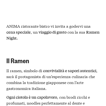
ANIMA ristorante bistro vi invita a godervi una
, un
con la sua
cena speciale
viaggio di gusto
Ramen
Night.
Il Ramen
Il ramen, simbolo di
,
convivialità e sapori autentici
sarà il protagonista di un’esperienza culinaria che
combina la tradizione giapponese con l’arte
gastronomica italiana.
, con brodi ricchi e
Ogni ciotola è un capolavoro
profumati, noodles perfettamente al dente e