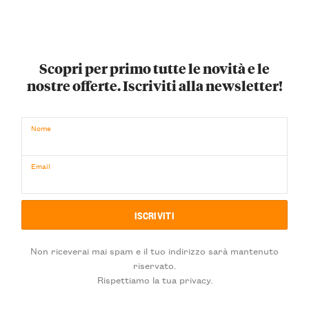
Scopri per primo tutte le novità e le
nostre offerte. Iscriviti alla newsletter!
Nome
Email
Non riceverai mai spam e il tuo indirizzo sarà mantenuto
riservato.
Rispettiamo la tua privacy.