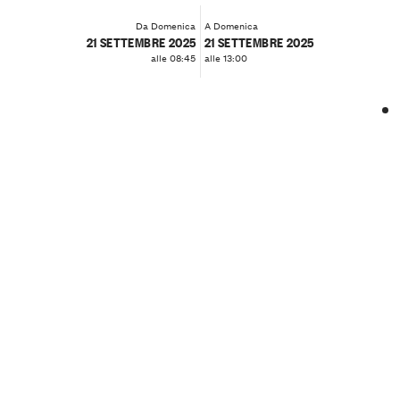
Da Domenica
A Domenica
21 SETTEMBRE 2025
21 SETTEMBRE 2025
alle 08:45
alle 13:00
❮
❯