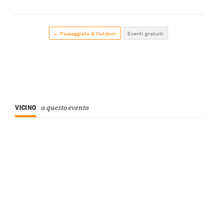
← Passeggiate & Outdoor
Eventi gratuiti
VICINO
a questo evento