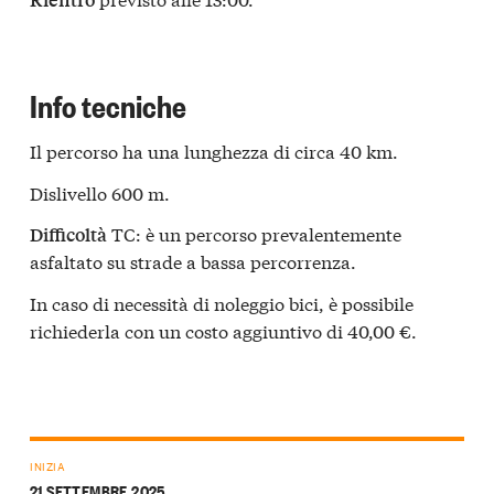
Info tecniche
Il percorso ha una lunghezza di circa 40 km.
Dislivello 600 m.
TC: è un percorso prevalentemente
Difficoltà
asfaltato su strade a bassa percorrenza.
In caso di necessità di noleggio bici, è possibile
richiederla con un costo aggiuntivo di 40,00 €.
INIZIA
21 SETTEMBRE 2025