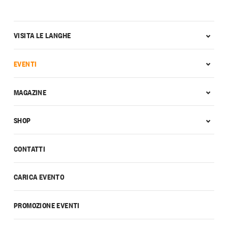
VISITA LE LANGHE
EVENTI
MAGAZINE
SHOP
CONTATTI
CARICA EVENTO
PROMOZIONE EVENTI