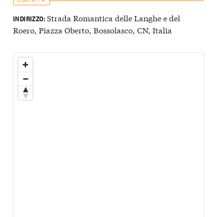
Strada Romantica delle Langhe e del
INDIRIZZO:
Roero, Piazza Oberto, Bossolasco, CN, Italia