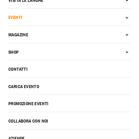
EVENTI
MAGAZINE
SHOP
CONTATTI
CARICA EVENTO
PROMOZIONE EVENTI
COLLABORA CON NOI
AZIENDE