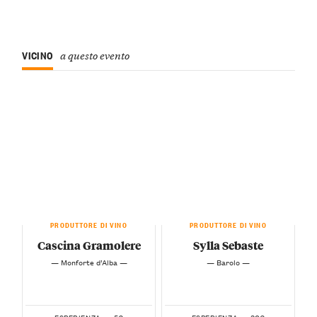
VICINO
a questo evento
PRODUTTORE DI VINO
PRODUTTORE DI VINO
Cascina Gramolere
Sylla Sebaste
— Monforte d’Alba —
— Barolo —