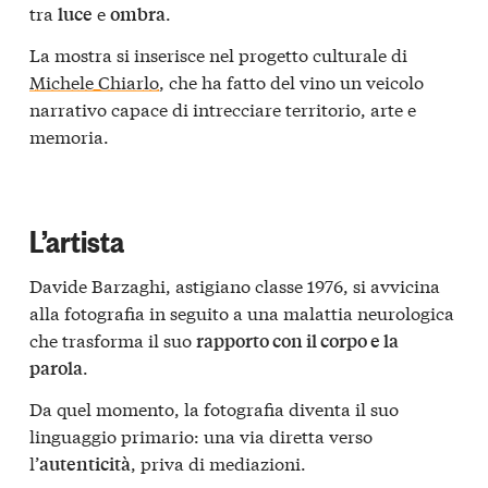
tra
e
.
luce
ombra
La mostra si inserisce nel progetto culturale di
Michele Chiarlo
, che ha fatto del vino un veicolo
narrativo capace di intrecciare territorio, arte e
memoria.
L’artista
Davide Barzaghi, astigiano classe 1976, si avvicina
alla fotografia in seguito a una malattia neurologica
che trasforma il suo
rapporto con il corpo e la
.
parola
Da quel momento, la fotografia diventa il suo
linguaggio primario: una via diretta verso
l’
, priva di mediazioni.
autenticità