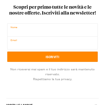
Scopri per primo tutte le novità e le
nostre offerte. Iscriviti alla newsletter!
Nome
Email
Non riceverai mai spam e il tuo indirizzo sarà mantenuto
riservato.
Rispettiamo la tua privacy.
VISITA LE LANGHE