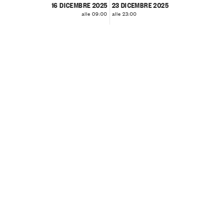
16 DICEMBRE 2025
23 DICEMBRE 2025
alle 09:00
alle 23:00