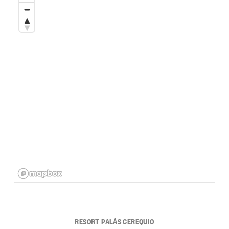
RESORT PALÁS CEREQUIO