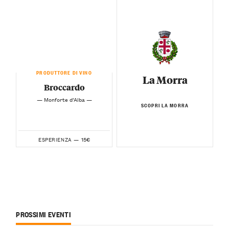
PRODUTTORE DI VINO
La Morra
Broccardo
— Monforte d’Alba —
SCOPRI LA MORRA
15€
ESPERIENZA —
PROSSIMI EVENTI