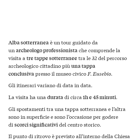
è un tour guidato da
Alba sotterranea
un
che comprende la
archeologo professionista
visita a
tra le 32 del percorso
tre tappe sotterranee
archeologico cittadino più
una tappa
presso il museo civico
F. Eusebio
.
conclusiva
Gli itinerari variano di data in data.
La visita ha una
di circa
.
durata
1h e 45 minuti
Gli spostamenti tra una tappa sotterranea e l’altra
sono in superficie e sono l’occasione per godere
di
del centro storico.
scorci significativi
Il punto di ritrovo è previsto all’interno della Chiesa