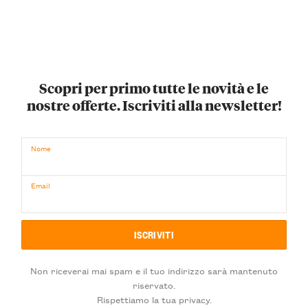
Scopri per primo tutte le novità e le
nostre offerte. Iscriviti alla newsletter!
Nome
Email
Non riceverai mai spam e il tuo indirizzo sarà mantenuto
riservato.
Rispettiamo la tua privacy.