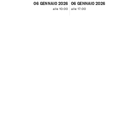
06 GENNAIO 2026
06 GENNAIO 2026
alle 10:00
alle 17:00