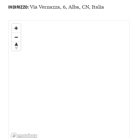
Via Vernazza, 6, Alba, CN, Italia
INDIRIZZO: