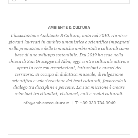
AMBIENTE & CULTURA
L’associazione Ambiente & Cultura, nata nel 2010, riunisce
giovani laureati in ambito umanistico e scientifico impegnati
nella promozione delle tematiche ambientali e culturali come
base di uno sviluppo sostenibile. Dal 2019 ha sede nella
chiesa di San Giuseppe ad Alba, oggi centro culturale attivo, e
opera in rete con associazioni, istituzioni e musei del
territorio. Si occupa di didattica museale, divulgazione
scientifica e valorizzazione dei beni culturali, favorendo il
dialogo tra discipline e persone. La sua missione è creare
relazioni tra cittadini, visitatori, enti e realtà culturali.
info@ambientecultura.it
|
T: +39 339 734 9949