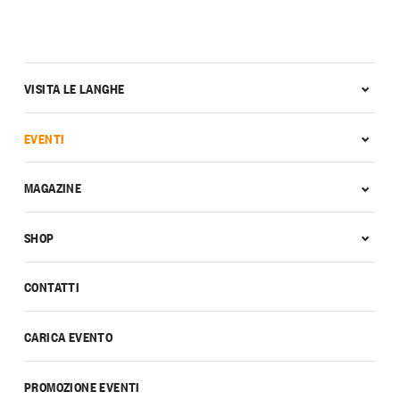
VISITA LE LANGHE
EVENTI
MAGAZINE
SHOP
CONTATTI
CARICA EVENTO
PROMOZIONE EVENTI