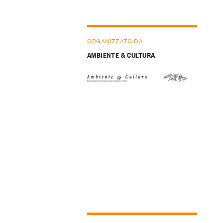
ORGANIZZATO DA
AMBIENTE & CULTURA