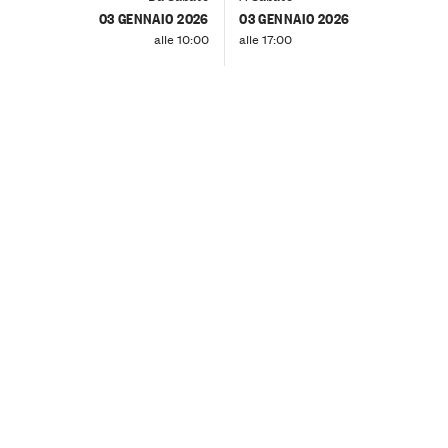
03 GENNAIO 2026
03 GENNAIO 2026
alle 10:00
alle 17:00