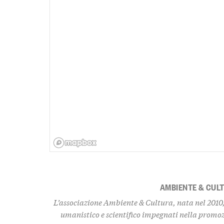
AMBIENTE & CUL
L’associazione Ambiente & Cultura, nata nel 2010,
umanistico e scientifico impegnati nella promo