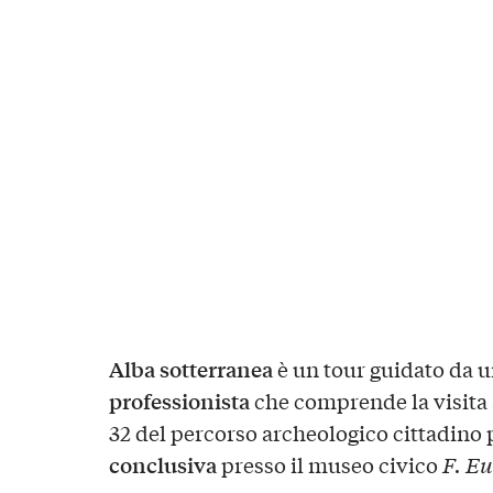
Alba sotterranea
è un tour guidato da 
professionista
che comprende la visita
32 del percorso archeologico cittadino
conclusiva
presso il museo civico
F. Eu