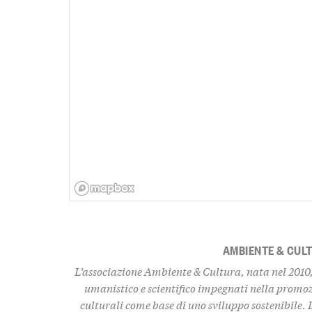
AMBIENTE & CUL
L’associazione Ambiente & Cultura, nata nel 2010,
umanistico e scientifico impegnati nella promo
culturali come base di uno sviluppo sostenibile. 