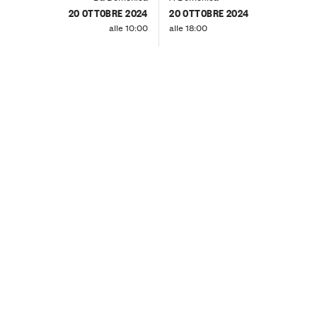
20 OTTOBRE 2024
20 OTTOBRE 2024
alle 10:00
alle 18:00