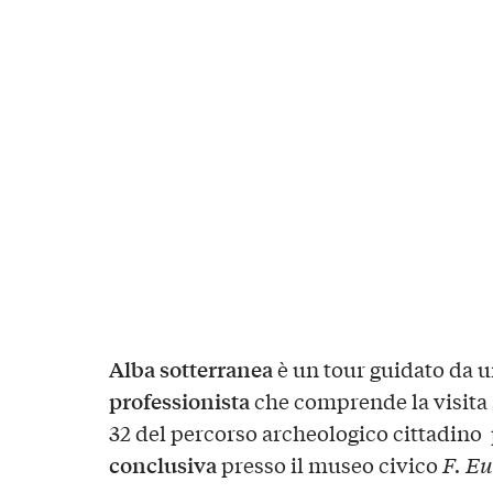
Alba sotterranea
è un tour guidato da 
professionista
che comprende la visita
32 del percorso archeologico cittadino
conclusiva
presso il museo civico
F. Eu