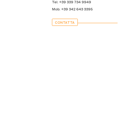
Tel: +39 339 734 9949
Mob: +39 342 643 3395
CONTATTA