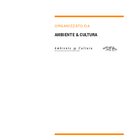
ORGANIZZATO DA
AMBIENTE & CULTURA