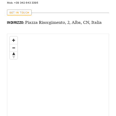
Mob: +39 342 643 3395
GET IN TOUCH
Piazza Risorgimento, 2, Alba, CN, Italia
INDIRIZZO: