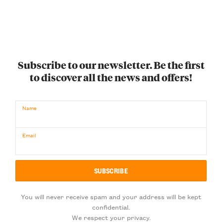
Subscribe to our newsletter. Be the first
to discover all the news and offers!
Name
Email
You will never receive spam and your address will be kept
confidential.
We respect your privacy.