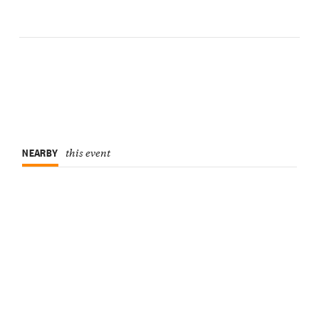
NEARBY
this event