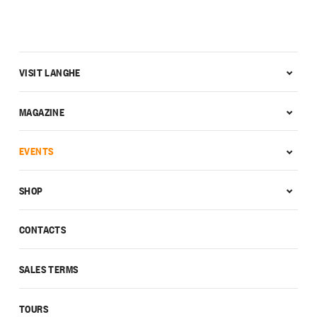
VISIT LANGHE
MAGAZINE
EVENTS
SHOP
CONTACTS
SALES TERMS
TOURS