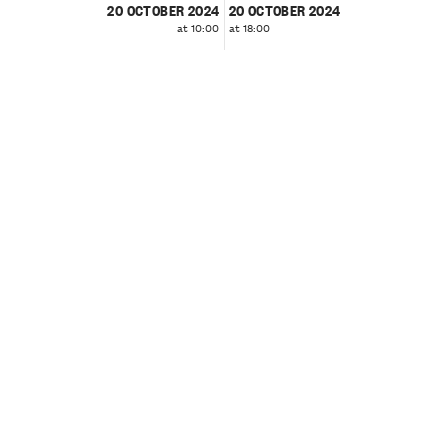
20 OCTOBER 2024
20 OCTOBER 2024
at 10:00
at 18:00