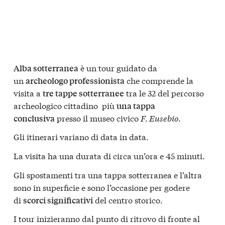
è un tour guidato da
Alba sotterranea
un
che comprende la
archeologo professionista
visita a
tra le 32 del percorso
tre tappe sotterranee
archeologico cittadino più
una tappa
presso il museo civico
F. Eusebio
.
conclusiva
Gli itinerari variano di data in data.
La visita ha una durata di circa un’ora e 45 minuti.
Gli spostamenti tra una tappa sotterranea e l’altra
sono in superficie e sono l’occasione per godere
di
del centro storico.
scorci significativi
I tour inizieranno dal punto di ritrovo di fronte al