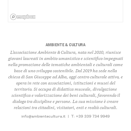
AMBIENTE & CULTURA
L’associazione Ambiente & Cultura, nata nel 2010, riunisce
giovani laureati in ambito umanistico e scientifico impegnati
nella promozione delle tematiche ambientali e culturali come
base di uno sviluppo sostenibile. Dal 2019 ha sede nella
chiesa di San Giuseppe ad Alba, oggi centro culturale attivo, e
opera in rete con associazioni, istituzioni e musei del
territorio. Si occupa di didattica museale, divulgazione
scientifica e valorizzazione dei beni culturali, favorendo il
dialogo tra discipline e persone. La sua missione è creare
relazioni tra cittadini, visitatori, enti e realtà culturali.
info@ambientecultura.it
|
T: +39 339 734 9949