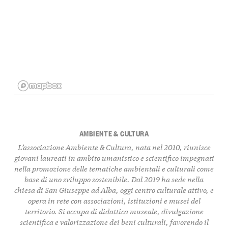
AMBIENTE & CULTURA
L’associazione Ambiente & Cultura, nata nel 2010, riunisce
giovani laureati in ambito umanistico e scientifico impegnati
nella promozione delle tematiche ambientali e culturali come
base di uno sviluppo sostenibile. Dal 2019 ha sede nella
chiesa di San Giuseppe ad Alba, oggi centro culturale attivo, e
opera in rete con associazioni, istituzioni e musei del
territorio. Si occupa di didattica museale, divulgazione
scientifica e valorizzazione dei beni culturali, favorendo il