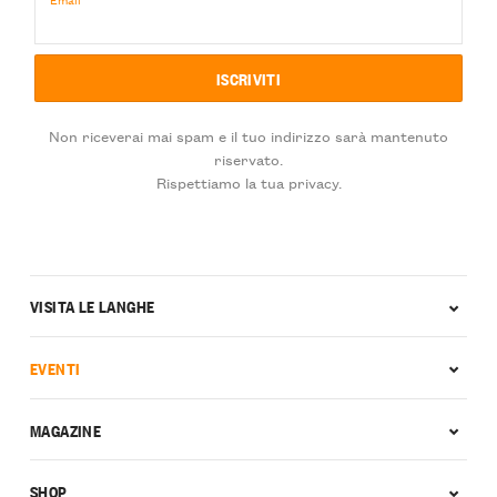
Non riceverai mai spam e il tuo indirizzo sarà mantenuto
riservato.
Rispettiamo la tua privacy.
VISITA LE LANGHE
EVENTI
MAGAZINE
SHOP