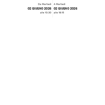
Da Martedì
A Martedì
02 GIUGNO 2026
02 GIUGNO 2026
alle 10:30
alle 18:15