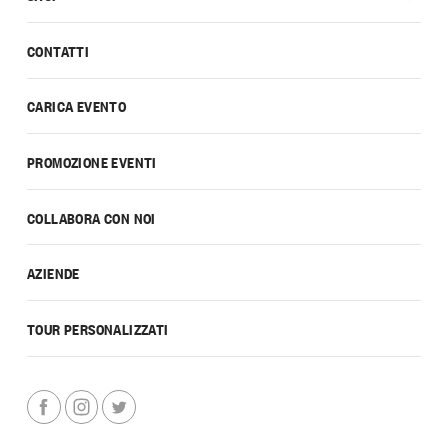
CONTATTI
CARICA EVENTO
PROMOZIONE EVENTI
COLLABORA CON NOI
AZIENDE
TOUR PERSONALIZZATI